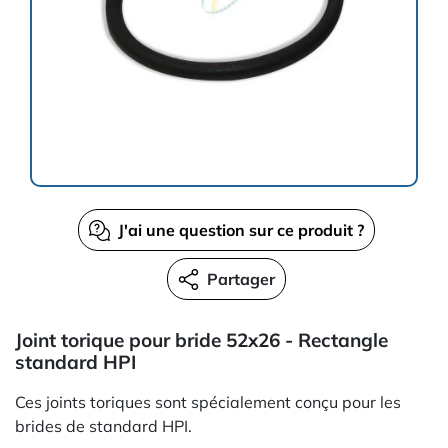
J'ai une question sur ce produit ?
Partager
Joint torique pour bride 52x26 - Rectangle
standard HPI
Ces joints toriques sont spécialement conçu pour les
brides de standard HPI.