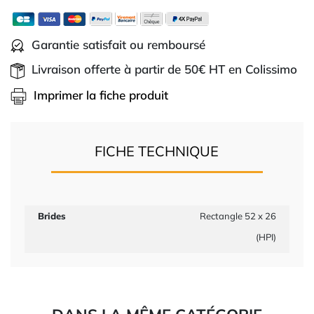
Garantie satisfait ou remboursé
Livraison offerte à partir de 50€ HT en Colissimo
Imprimer la fiche produit
FICHE TECHNIQUE
Brides
Rectangle 52 x 26
(HPI)