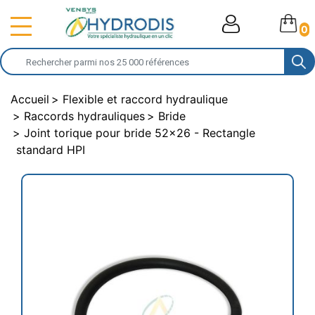
0
Accueil
Flexible et raccord hydraulique
Raccords hydrauliques
Bride
Joint torique pour bride 52x26 - Rectangle
standard HPI