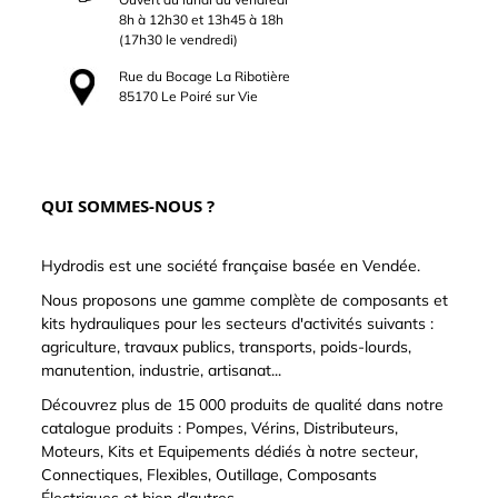
8h à 12h30 et 13h45 à 18h
(17h30 le vendredi)
Rue du Bocage La Ribotière
85170 Le Poiré sur Vie
QUI SOMMES-NOUS ?
Hydrodis est une société française basée en Vendée.
Nous proposons une gamme complète de composants et
kits hydrauliques pour les secteurs d'activités suivants :
agriculture, travaux publics, transports, poids-lourds,
manutention, industrie, artisanat...
Découvrez plus de 15 000 produits de qualité dans notre
catalogue produits : Pompes, Vérins, Distributeurs,
Moteurs, Kits et Equipements dédiés à notre secteur,
Connectiques, Flexibles, Outillage, Composants