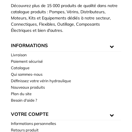
Découvrez plus de 15 000 produits de qualité dans notre
catalogue produits : Pompes, Vérins, Distributeurs,
Moteurs, Kits et Equipements dédiés à notre secteur,
Connectiques, Flexibles, Outillage, Composants
Électriques et bien d'autres.
INFORMATIONS
Livraison
Paiement sécurisé
Catalogue
Qui sommes-nous
Définissez votre vérin hydraulique
Nouveaux produits
Plan du site
Besoin d'aide ?
VOTRE COMPTE
Informations personnelles
Retours produit