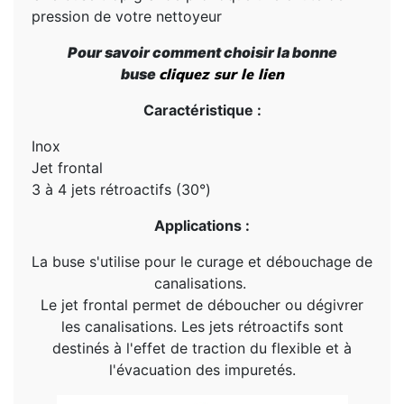
pression de votre nettoyeur
Pour savoir comment choisir la bonne
buse
cliquez sur le lien
Caractéristique :
Inox
Jet frontal
3 à 4 jets rétroactifs (30°)
Applications :
La buse s'utilise pour le curage et débouchage de
canalisations.
Le jet frontal permet de déboucher ou dégivrer
les canalisations. Les jets rétroactifs sont
destinés à l'effet de traction du flexible et à
l'évacuation des impuretés.