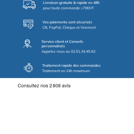
Livraison gratuite & rapide en 48h
pour toute commande ≥70€HT
Vos paiements sont sécurisés
CB, PayPal, Chèque et Virement
Service client et Conseils
personnalisés
Appelez-nous au 02.51.34.45.62
Traitement rapide des commandes
Traitement en 24h maximum