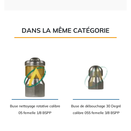
DANS LA MÊME CATÉGORIE
Buse nettoyage rotative calibre
Buse de débouchage 30 Degré
05 femelle 1/8 BSPP
calibre 055 femelle 3/8 BSPP