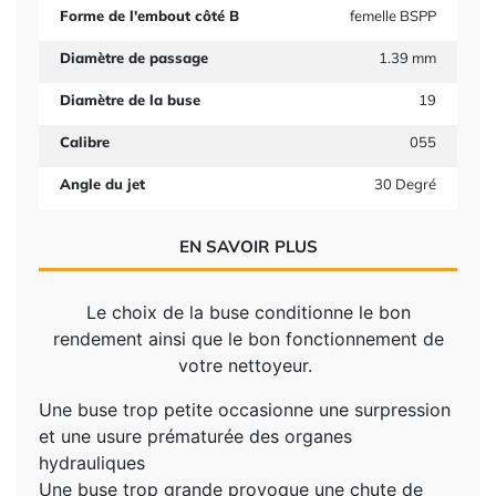
Forme de l'embout côté B
femelle BSPP
Diamètre de passage
1.39 mm
Diamètre de la buse
19
Calibre
055
Angle du jet
30 Degré
EN SAVOIR PLUS
Le choix de la buse conditionne le bon
rendement ainsi que le bon fonctionnement de
votre nettoyeur.
Une buse trop petite occasionne une surpression
et une usure prématurée des organes
hydrauliques
Une buse trop grande provoque une chute de