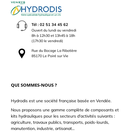
Tél : 02 51 34 45 62
Ouvert du lundi au vendredi
8h à 12h30 et 13h45 à 18h
(17h30 le vendredi)
Rue du Bocage La Ribotière
85170 Le Poiré sur Vie
QUI SOMMES-NOUS ?
Hydrodis est une société française basée en Vendée.
Nous proposons une gamme complète de composants et
kits hydrauliques pour les secteurs d'activités suivants :
agriculture, travaux publics, transports, poids-lourds,
manutention, industrie, artisanat...