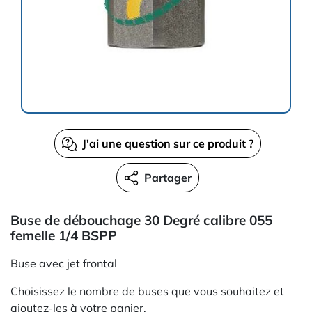
J'ai une question sur ce produit ?
Partager
Buse de débouchage 30 Degré calibre 055
femelle 1/4 BSPP
Buse avec jet frontal
Choisissez le nombre de buses que vous souhaitez et
ajoutez-les à votre panier.