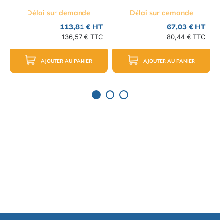
Délai sur demande
Délai sur demande
113,81 € HT
67,03 € HT
136,57 € TTC
80,44 € TTC
AJOUTER AU PANIER
AJOUTER AU PANIER