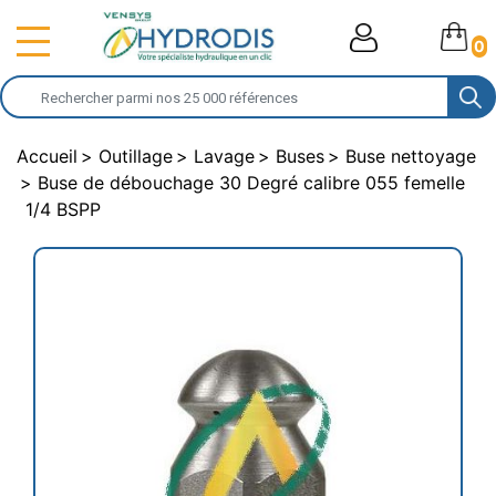
0
Accueil
Outillage
Lavage
Buses
Buse nettoyage
Buse de débouchage 30 Degré calibre 055 femelle
1/4 BSPP