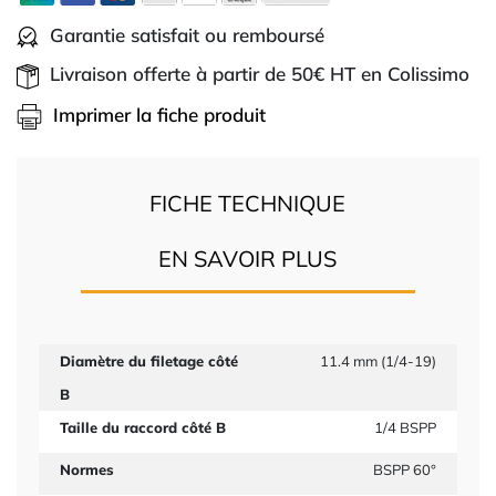
Garantie satisfait ou remboursé
Livraison offerte à partir de 50€ HT en Colissimo
Imprimer la fiche produit
FICHE TECHNIQUE
EN SAVOIR PLUS
Diamètre du filetage côté
11.4 mm (1/4-19)
B
Taille du raccord côté B
1/4 BSPP
Normes
BSPP 60°