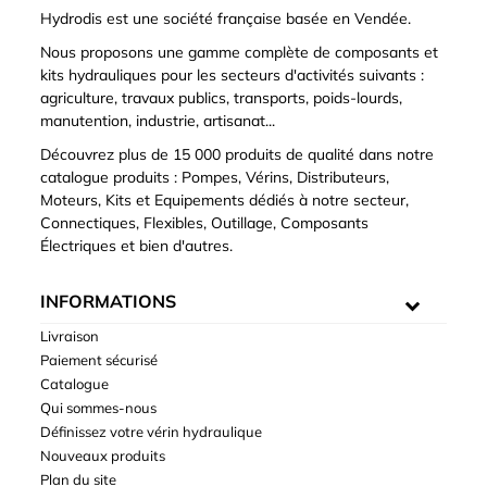
Hydrodis est une société française basée en Vendée.
Nous proposons une gamme complète de composants et
kits hydrauliques pour les secteurs d'activités suivants :
agriculture, travaux publics, transports, poids-lourds,
manutention, industrie, artisanat...
Découvrez plus de 15 000 produits de qualité dans notre
catalogue produits : Pompes, Vérins, Distributeurs,
Moteurs, Kits et Equipements dédiés à notre secteur,
Connectiques, Flexibles, Outillage, Composants
Électriques et bien d'autres.
INFORMATIONS
Livraison
Paiement sécurisé
Catalogue
Qui sommes-nous
Définissez votre vérin hydraulique
Nouveaux produits
Plan du site