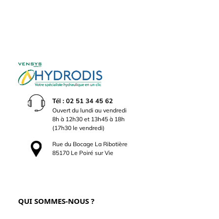
Tél : 02 51 34 45 62
Ouvert du lundi au vendredi
8h à 12h30 et 13h45 à 18h
(17h30 le vendredi)
Rue du Bocage La Ribotière
85170 Le Poiré sur Vie
QUI SOMMES-NOUS ?