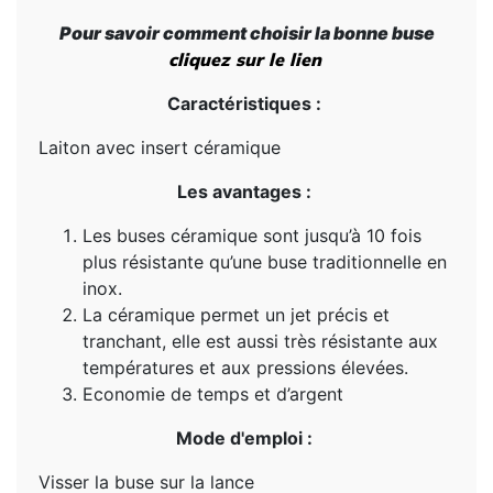
Pour savoir comment choisir la bonne buse
cliquez sur le lien
Caractéristiques :
Laiton avec insert céramique
Les avantages :
Les buses céramique sont jusqu’à 10 fois
plus résistante qu’une buse traditionnelle en
inox.
La céramique permet un jet précis et
tranchant, elle est aussi très résistante aux
températures et aux pressions élevées.
Economie de temps et d’argent
Mode d'emploi :
Visser la buse sur la lance