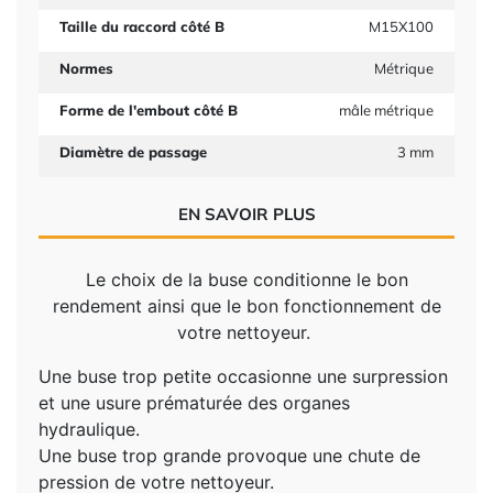
Taille du raccord côté B
M15X100
Normes
Métrique
Forme de l'embout côté B
mâle métrique
Diamètre de passage
3 mm
EN SAVOIR PLUS
Le choix de la buse conditionne le bon
rendement ainsi que le bon fonctionnement de
votre nettoyeur.
Une buse trop petite occasionne une surpression
et une usure prématurée des organes
hydraulique.
Une buse trop grande provoque une chute de
pression de votre nettoyeur.