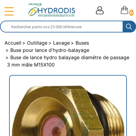
0
Accueil
Outillage
Lavage
Buses
Buse pour lance d'hydro-balayage
Buse de lance hydro balayage diamétre de passage
3 mm mâle M15X100