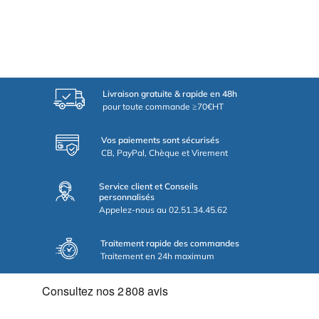
Livraison gratuite & rapide en 48h
pour toute commande ≥70€HT
Vos paiements sont sécurisés
CB, PayPal, Chèque et Virement
Service client et Conseils
personnalisés
Appelez-nous au 02.51.34.45.62
Traitement rapide des commandes
Traitement en 24h maximum