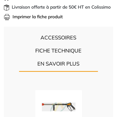
Livraison offerte à partir de 50€ HT en Colissimo
Imprimer la fiche produit
ACCESSOIRES
FICHE TECHNIQUE
EN SAVOIR PLUS