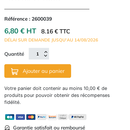
Référence :
2600039
6,80 € HT
8.16 € TTC
DÉLAI SUR DEMANDE JUSQU'AU 14/08/2026
Quantité
Ajouter au panier
Votre panier doit contenir au moins 10,00 € de
produits pour pouvoir obtenir des récompenses
fidélité.
Garantie satisfait ou remboursé