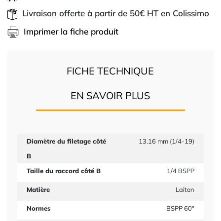
Livraison offerte à partir de 50€ HT en Colissimo
Imprimer la fiche produit
FICHE TECHNIQUE
EN SAVOIR PLUS
Diamètre du filetage côté
13.16 mm (1/4-19)
B
Taille du raccord côté B
1/4 BSPP
Matière
Laiton
Normes
BSPP 60°