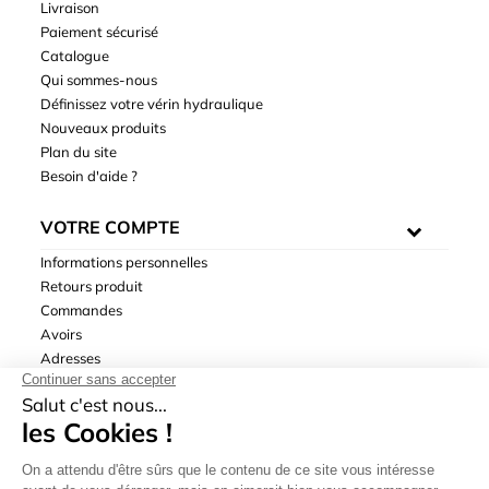
Livraison
Paiement sécurisé
Catalogue
Qui sommes-nous
Définissez votre vérin hydraulique
Nouveaux produits
Plan du site
Besoin d'aide ?
VOTRE COMPTE
Informations personnelles
Retours produit
Commandes
Avoirs
Adresses
Bons de réduction