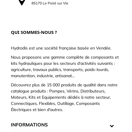
85170 Le Poiré sur Vie
QUI SOMMES-NOUS ?
Hydrodis est une société française basée en Vendée.
Nous proposons une gamme complète de composants et
kits hydrauliques pour les secteurs d'activités suivants :
agriculture, travaux publics, transports, poids-lourds,
manutention, industrie, artisanat...
Découvrez plus de 15 000 produits de qualité dans notre
catalogue produits : Pompes, Vérins, Distributeurs,
Moteurs, Kits et Equipements dédiés à notre secteur,
Connectiques, Flexibles, Outillage, Composants
Électriques et bien d'autres.
INFORMATIONS