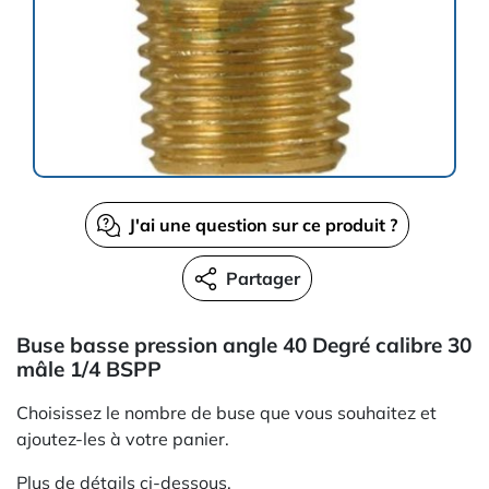
J'ai une question sur ce produit ?
Partager
Buse basse pression angle 40 Degré calibre 30
mâle 1/4 BSPP
Choisissez le nombre de buse que vous souhaitez et
ajoutez-les à votre panier.
Plus de détails ci-dessous.