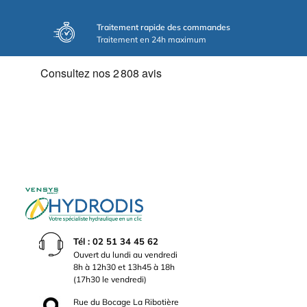
Traitement rapide des commandes
Traitement en 24h maximum
Tél : 02 51 34 45 62
Ouvert du lundi au vendredi
8h à 12h30 et 13h45 à 18h
(17h30 le vendredi)
Rue du Bocage La Ribotière