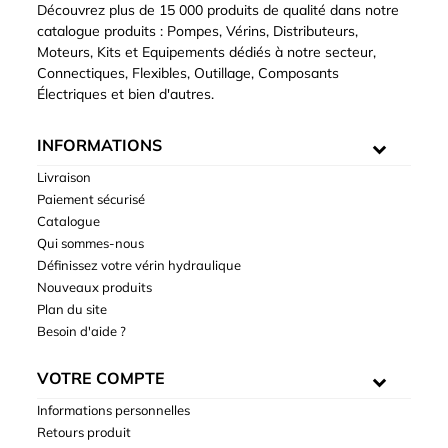
Découvrez plus de 15 000 produits de qualité dans notre
catalogue produits : Pompes, Vérins, Distributeurs,
Moteurs, Kits et Equipements dédiés à notre secteur,
Connectiques, Flexibles, Outillage, Composants
Électriques et bien d'autres.
INFORMATIONS
Livraison
Paiement sécurisé
Catalogue
Qui sommes-nous
Définissez votre vérin hydraulique
Nouveaux produits
Plan du site
Besoin d'aide ?
VOTRE COMPTE
Informations personnelles
Retours produit