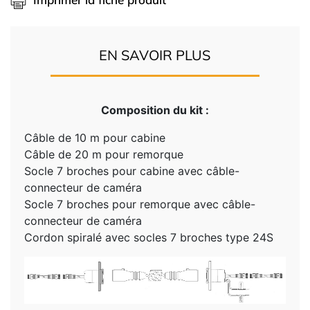
EN SAVOIR PLUS
Composition du kit :
Câble de 10 m pour cabine
Câble de 20 m pour remorque
Socle 7 broches pour cabine avec câble-
connecteur de caméra
Socle 7 broches pour remorque avec câble-
connecteur de caméra
Cordon spiralé avec socles 7 broches type 24S