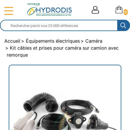
0
Accueil
Équipements électriques
Caméra
Kit câbles et prises pour caméra sur camion avec
remorque