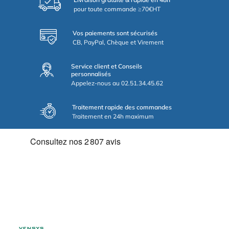
pour toute commande ≥70€HT
Vos paiements sont sécurisés
CB, PayPal, Chèque et Virement
Service client et Conseils
personnalisés
Appelez-nous au 02.51.34.45.62
Traitement rapide des commandes
Traitement en 24h maximum