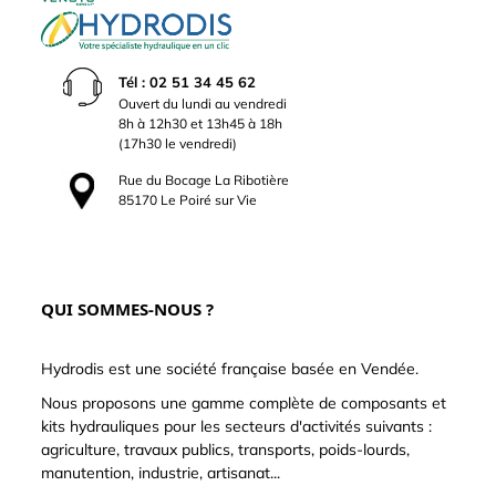
Tél : 02 51 34 45 62
Ouvert du lundi au vendredi
8h à 12h30 et 13h45 à 18h
(17h30 le vendredi)
Rue du Bocage La Ribotière
85170 Le Poiré sur Vie
QUI SOMMES-NOUS ?
Hydrodis est une société française basée en Vendée.
Nous proposons une gamme complète de composants et
kits hydrauliques pour les secteurs d'activités suivants :
agriculture, travaux publics, transports, poids-lourds,
manutention, industrie, artisanat...