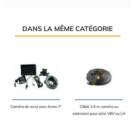
DANS LA MÊME CATÉGORIE
Caméra de recul avec écran 7"
Câble 2.5 m caméra ou
extension pour série VBV ou LH