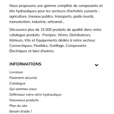
Nous proposons une gamme complète de composants et
kits hydrauliques pour les secteurs d'activités suivants :
agriculture, travaux publics, transports, poids-lourds,
manutention, industrie, artisanat...
Découvrez plus de 15 000 produits de qualité dans notre
catalogue produits : Pompes, Vérins, Distributeurs,
Moteurs, Kits et Equipements dédiés à notre secteur,
Connectiques, Flexibles, Outillage, Composants
Électriques et bien d'autres.
INFORMATIONS
Livraison
Paiement sécurisé
Catalogue
Qui sommes-nous
Définissez votre vérin hydraulique
Nouveaux produits
Plan du site
Besoin d'aide ?