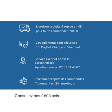
Livraison gratuite & rapide en 48h
pour toute commande ≥70€HT
Vos paiements sont sécurisés
CB, PayPal, Chèque et Virement
Service client et Conseils
personnalisés
Appelez-nous au 02.51.34.45.62
Traitement rapide des commandes
Traitement en 24h maximum