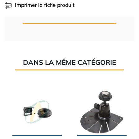
Imprimer la fiche produit
DANS LA MÊME CATÉGORIE