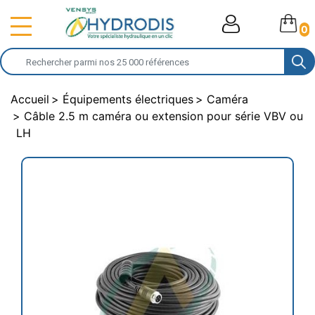
0
Accueil
Équipements électriques
Caméra
Câble 2.5 m caméra ou extension pour série VBV ou
LH