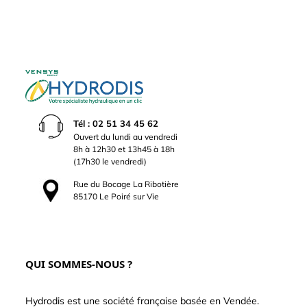
Tél : 02 51 34 45 62
Ouvert du lundi au vendredi
8h à 12h30 et 13h45 à 18h
(17h30 le vendredi)
Rue du Bocage La Ribotière
85170 Le Poiré sur Vie
QUI SOMMES-NOUS ?
Hydrodis est une société française basée en Vendée.