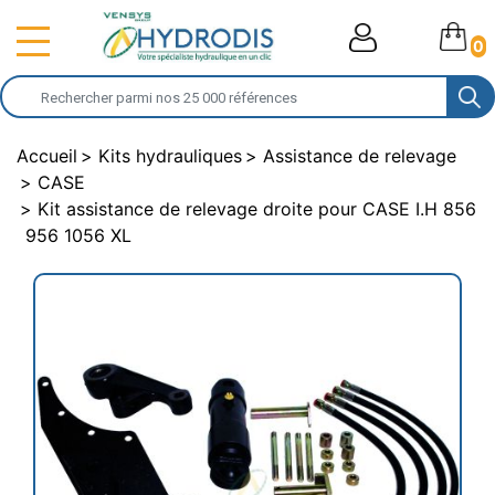
0
Accueil
Kits hydrauliques
Assistance de relevage
CASE
Kit assistance de relevage droite pour CASE I.H 856
956 1056 XL