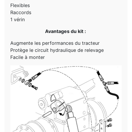
Flexibles
Raccords
1 vérin
Avantages du kit :
Augmente les performances du tracteur
Protège le circuit hydraulique de relevage
Facile à monter