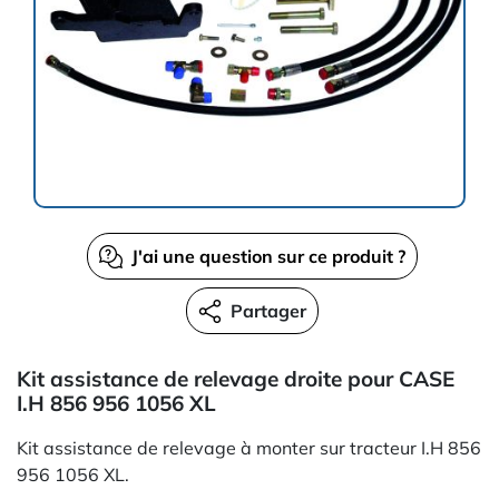
J'ai une question sur ce produit ?
Partager
Kit assistance de relevage droite pour CASE
I.H 856 956 1056 XL
Kit assistance de relevage à monter sur tracteur I.H 856
956 1056 XL.