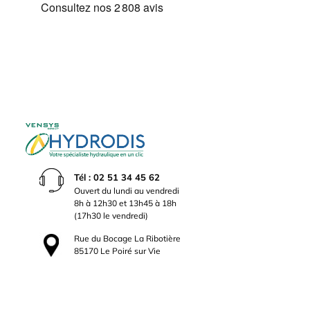
Tél : 02 51 34 45 62
Ouvert du lundi au vendredi
8h à 12h30 et 13h45 à 18h
(17h30 le vendredi)
Rue du Bocage La Ribotière
85170 Le Poiré sur Vie