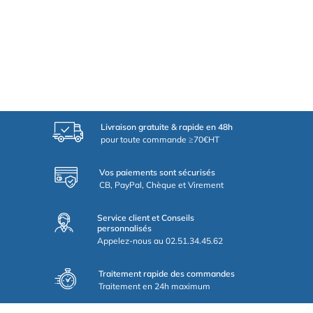
Livraison gratuite & rapide en 48h
pour toute commande ≥70€HT
Vos paiements sont sécurisés
CB, PayPal, Chèque et Virement
Service client et Conseils
personnalisés
Appelez-nous au 02.51.34.45.62
Traitement rapide des commandes
Traitement en 24h maximum