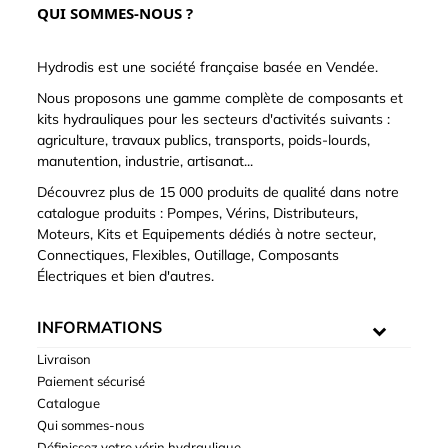
QUI SOMMES-NOUS ?
Hydrodis est une société française basée en Vendée.
Nous proposons une gamme complète de composants et
kits hydrauliques pour les secteurs d'activités suivants :
agriculture, travaux publics, transports, poids-lourds,
manutention, industrie, artisanat...
Découvrez plus de 15 000 produits de qualité dans notre
catalogue produits : Pompes, Vérins, Distributeurs,
Moteurs, Kits et Equipements dédiés à notre secteur,
Connectiques, Flexibles, Outillage, Composants
Électriques et bien d'autres.
INFORMATIONS
Livraison
Paiement sécurisé
Catalogue
Qui sommes-nous
Définissez votre vérin hydraulique