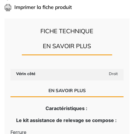
Imprimer la fiche produit
FICHE TECHNIQUE
EN SAVOIR PLUS
Vérin côté
Droit
EN SAVOIR PLUS
Caractéristiques :
Le kit assistance de relevage se compose :
Ferrure