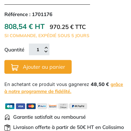
Référence :
1701176
808,54 € HT
970.25 € TTC
SI COMMANDE, EXPÉDIÉ SOUS 5 JOURS
Quantité
Ajouter au panier
En achetant ce produit vous gagnerez
48,50 €
grâce
à notre programme de fidélité.
Garantie satisfait ou remboursé
Livraison offerte à partir de 50€ HT en Colissimo