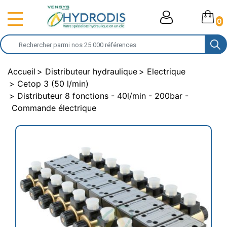
0
Accueil
Distributeur hydraulique
Electrique
Cetop 3 (50 l/min)
Distributeur 8 fonctions - 40l/min - 200bar -
Commande électrique