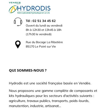
Tél : 02 51 34 45 62
Ouvert du lundi au vendredi
8h à 12h30 et 13h45 à 18h
(17h30 le vendredi)
Rue du Bocage La Ribotière
85170 Le Poiré sur Vie
QUI SOMMES-NOUS ?
Hydrodis est une société française basée en Vendée.
Nous proposons une gamme complète de composants et
kits hydrauliques pour les secteurs d'activités suivants :
agriculture, travaux publics, transports, poids-lourds,
manutention, industrie, artisanat...