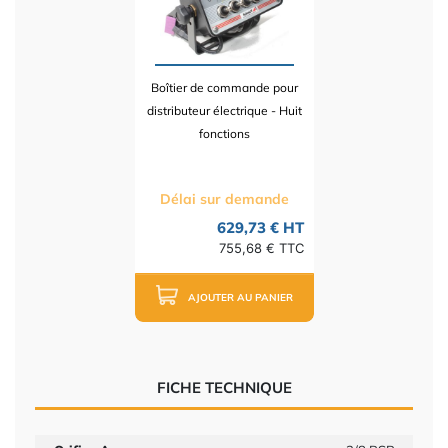
Boîtier de commande pour
distributeur électrique - Huit
fonctions
Délai sur demande
629,73 € HT
755,68 € TTC
AJOUTER AU PANIER
FICHE TECHNIQUE