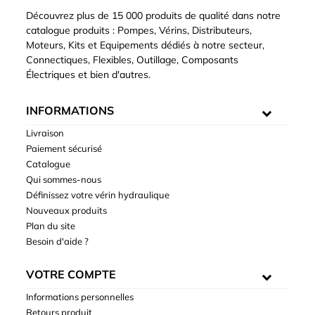
Découvrez plus de 15 000 produits de qualité dans notre
catalogue produits : Pompes, Vérins, Distributeurs,
Moteurs, Kits et Equipements dédiés à notre secteur,
Connectiques, Flexibles, Outillage, Composants
Électriques et bien d'autres.
INFORMATIONS
Livraison
Paiement sécurisé
Catalogue
Qui sommes-nous
Définissez votre vérin hydraulique
Nouveaux produits
Plan du site
Besoin d'aide ?
VOTRE COMPTE
Informations personnelles
Retours produit