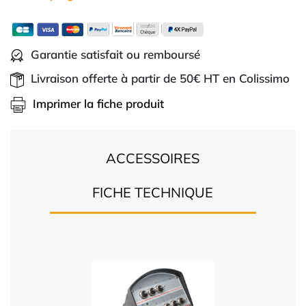
Garantie satisfait ou remboursé
Livraison offerte à partir de 50€ HT en Colissimo
Imprimer la fiche produit
ACCESSOIRES
FICHE TECHNIQUE