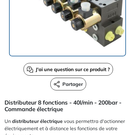
J'ai une question sur ce produit ?
Partager
Distributeur 8 fonctions - 40l/min - 200bar -
Commande électrique
Un
distributeur électrique
vous permettra d'actionner
électriquement et à distance les fonctions de votre