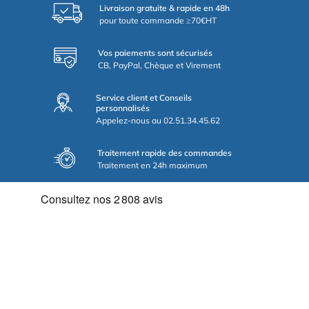
Livraison gratuite & rapide en 48h
pour toute commande ≥70€HT
Vos paiements sont sécurisés
CB, PayPal, Chèque et Virement
Service client et Conseils
personnalisés
Appelez-nous au 02.51.34.45.62
Traitement rapide des commandes
Traitement en 24h maximum