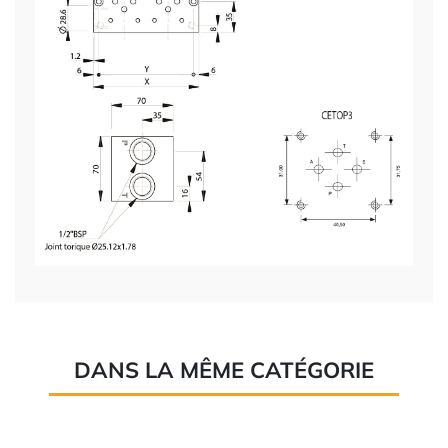
DANS LA MÊME CATÉGORIE