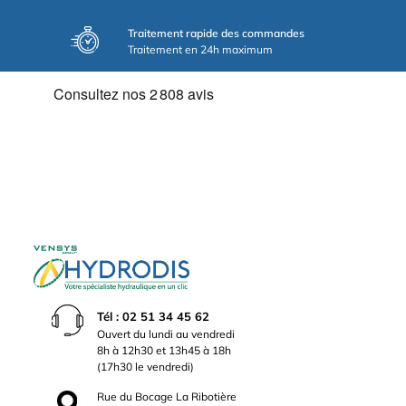
Traitement rapide des commandes
Traitement en 24h maximum
Tél : 02 51 34 45 62
Ouvert du lundi au vendredi
8h à 12h30 et 13h45 à 18h
(17h30 le vendredi)
Rue du Bocage La Ribotière