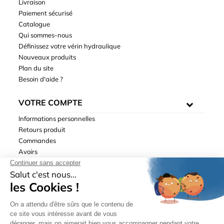
Livraison
Paiement sécurisé
Catalogue
Qui sommes-nous
Définissez votre vérin hydraulique
Nouveaux produits
Plan du site
Besoin d'aide ?
VOTRE COMPTE
Informations personnelles
Retours produit
Commandes
Avoirs
Adresses
Bons de réduction