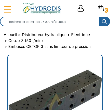
0
Accueil
Distributeur hydraulique
Electrique
Cetop 3 (50 l/min)
Embases CETOP 3 sans limiteur de pression