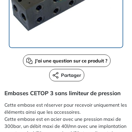
J'ai une question sur ce produit ?
Partager
Embases CETOP 3 sans limiteur de pression
Cette embase est réserver pour recevoir uniquement les
éléments ainsi que les accessoires.
Cette embase est en acier avec une pression maxi de
300bar, un débit maxi de 40l/mn avec une implantation