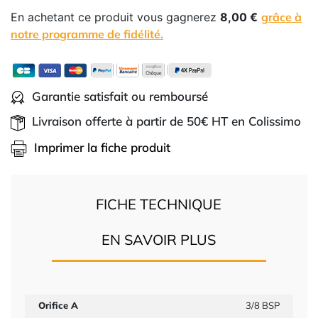
En achetant ce produit vous gagnerez
8,00 €
grâce à
notre programme de fidélité.
Garantie satisfait ou remboursé
Livraison offerte à partir de 50€ HT en Colissimo
Imprimer la fiche produit
FICHE TECHNIQUE
EN SAVOIR PLUS
Orifice A
3/8 BSP