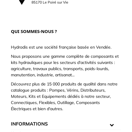
85170 Le Poiré sur Vie
QUI SOMMES-NOUS ?
Hydrodis est une société française basée en Vendée.
Nous proposons une gamme complète de composants et
kits hydrauliques pour les secteurs d'activités suivants :
agriculture, travaux publics, transports, poids-lourds,
manutention, industrie, artisanat...
Découvrez plus de 15 000 produits de qualité dans notre
catalogue produits : Pompes, Vérins, Distributeurs,
Moteurs, Kits et Equipements dédiés à notre secteur,
Connectiques, Flexibles, Outillage, Composants
Électriques et bien d'autres.
INFORMATIONS