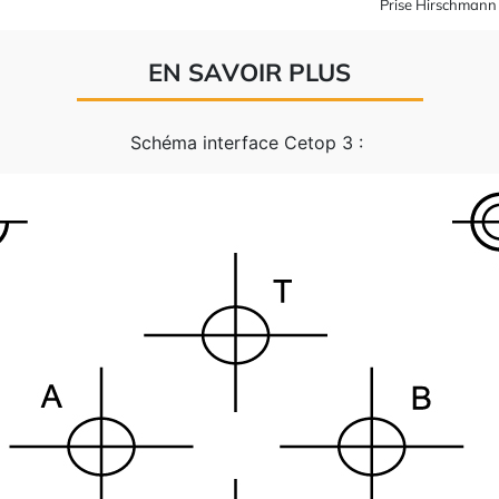
Prise Hirschmann
EN SAVOIR PLUS
Schéma interface Cetop 3 :