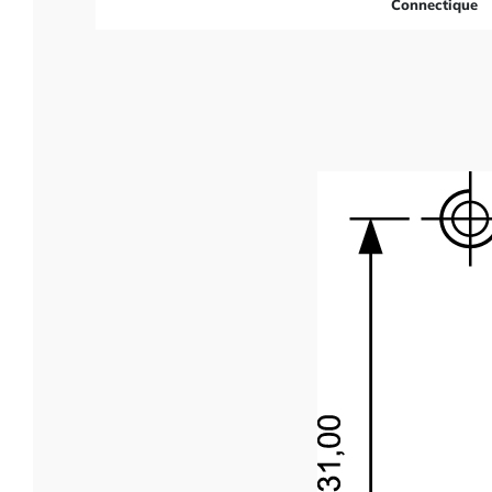
Connectique