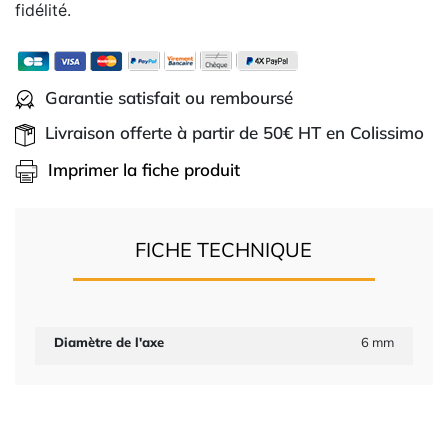
fidélité.
Garantie satisfait ou remboursé
Livraison offerte à partir de 50€ HT en Colissimo
Imprimer la fiche produit
FICHE TECHNIQUE
Diamètre de l'axe
6 mm