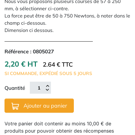
Nous vous proposons plusieurs courses de 57 à 250
mm, à sélectionner ci-contre.
La force peut être de 50 à 750 Newtons, à noter dans le
champ ci-dessous.
Dimension ci dessous.
Référence :
0805027
2,20 € HT
2.64 € TTC
SI COMMANDE, EXPÉDIÉ SOUS 5 JOURS
Quantité
Ajouter au panier
Votre panier doit contenir au moins 10,00 € de
produits pour pouvoir obtenir des récompenses