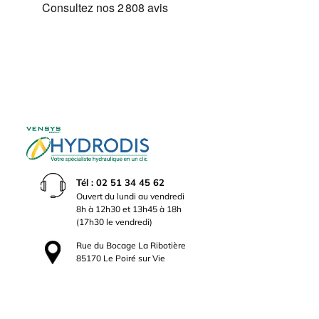
Tél : 02 51 34 45 62
Ouvert du lundi au vendredi
8h à 12h30 et 13h45 à 18h
(17h30 le vendredi)
Rue du Bocage La Ribotière
85170 Le Poiré sur Vie