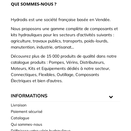
QUI SOMMES-NOUS ?
Hydrodis est une société française basée en Vendée.
Nous proposons une gamme complète de composants et
kits hydrauliques pour les secteurs d'activités suivants :
agriculture, travaux publics, transports, poids-lourds,
manutention, industrie, artisanat...
Découvrez plus de 15 000 produits de qualité dans notre
catalogue produits : Pompes, Vérins, Distributeurs,
Moteurs, Kits et Equipements dédiés à notre secteur,
Connectiques, Flexibles, Outillage, Composants
Électriques et bien d'autres.
INFORMATIONS
Livraison
Paiement sécurisé
Catalogue
Qui sommes-nous
Définissez votre vérin hydraulique