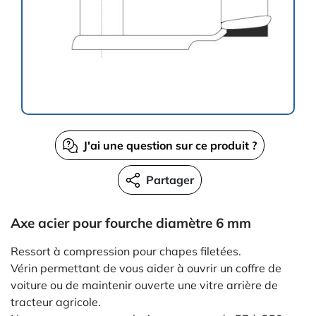
J'ai une question sur ce produit ?
Partager
Axe acier pour fourche diamètre 6 mm
Ressort à compression pour chapes filetées.
Vérin permettant de vous aider à ouvrir un coffre de
voiture ou de maintenir ouverte une vitre arrière de
tracteur agricole.