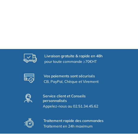
Livraison gratuite & rapide en 48h
pour toute commande ≥70€HT
Vos paiements sont sécurisés
CB, PayPal, Chèque et Virement
Service client et Conseils
personnalisés
Appelez-nous au 02.51.34.45.62
Traitement rapide des commandes
Traitement en 24h maximum