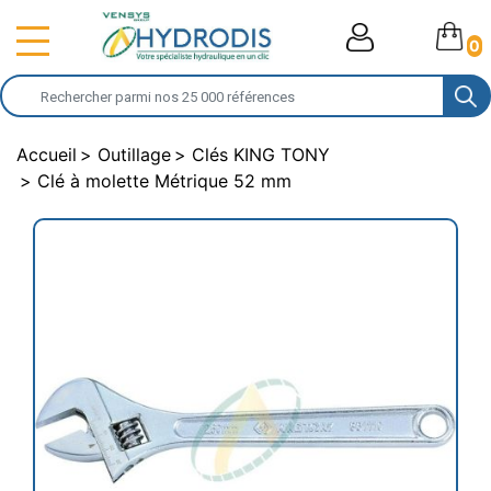
0
Accueil
Outillage
Clés KING TONY
Clé à molette Métrique 52 mm