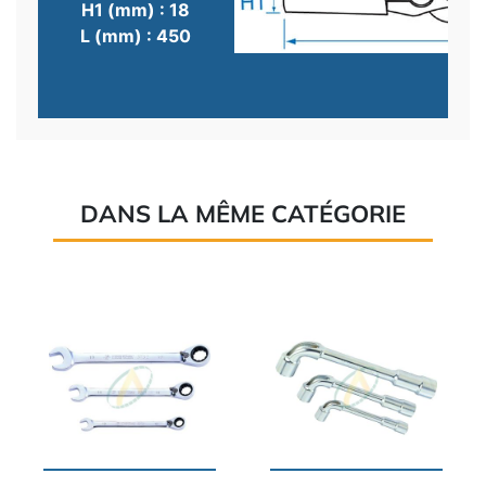
H1 (mm) : 18
L (mm) : 450
DANS LA MÊME CATÉGORIE