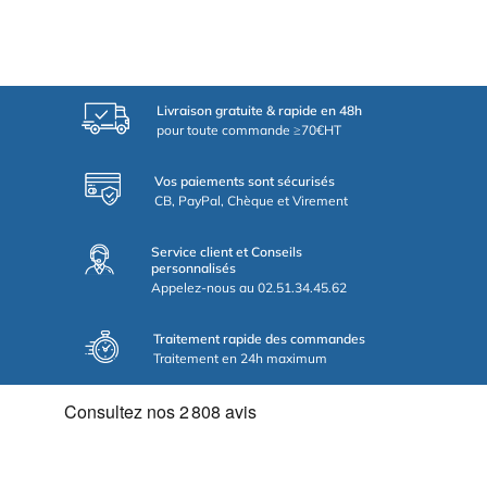
Livraison gratuite & rapide en 48h
pour toute commande ≥70€HT
Vos paiements sont sécurisés
CB, PayPal, Chèque et Virement
Service client et Conseils
personnalisés
Appelez-nous au 02.51.34.45.62
Traitement rapide des commandes
Traitement en 24h maximum