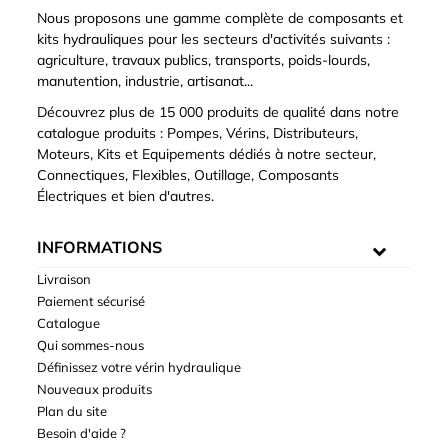
Nous proposons une gamme complète de composants et
kits hydrauliques pour les secteurs d'activités suivants :
agriculture, travaux publics, transports, poids-lourds,
manutention, industrie, artisanat...
Découvrez plus de 15 000 produits de qualité dans notre
catalogue produits : Pompes, Vérins, Distributeurs,
Moteurs, Kits et Equipements dédiés à notre secteur,
Connectiques, Flexibles, Outillage, Composants
Électriques et bien d'autres.
INFORMATIONS
Livraison
Paiement sécurisé
Catalogue
Qui sommes-nous
Définissez votre vérin hydraulique
Nouveaux produits
Plan du site
Besoin d'aide ?