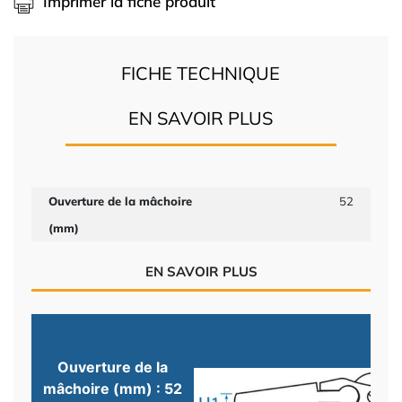
Imprimer la fiche produit
FICHE TECHNIQUE
EN SAVOIR PLUS
Ouverture de la mâchoire
52
(mm)
EN SAVOIR PLUS
Ouverture de la
mâchoire (mm) : 52