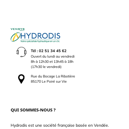
Tél : 02 51 34 45 62
Ouvert du lundi au vendredi
8h à 12h30 et 13h45 à 18h
(17h30 le vendredi)
Rue du Bocage La Ribotière
85170 Le Poiré sur Vie
QUI SOMMES-NOUS ?
Hydrodis est une société française basée en Vendée.