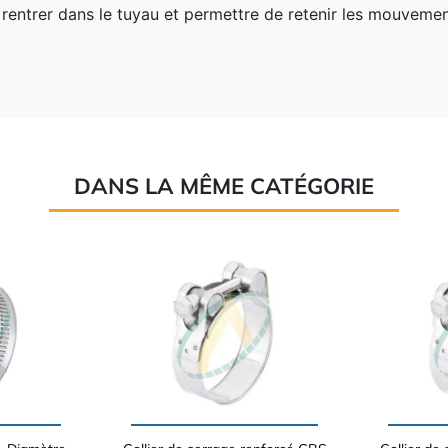
 rentrer dans le tuyau et permettre de retenir les mouvemen
DANS LA MÊME CATÉGORIE