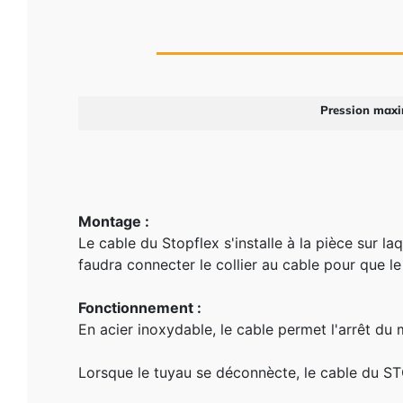
Pression max
Montage :
Le cable du Stopflex s'installe à la pièce sur laq
faudra connecter le collier au cable pour que le
Fonctionnement :
En acier inoxydable, le cable permet l'arrêt d
Lorsque le tuyau se déconnècte, le cable du S