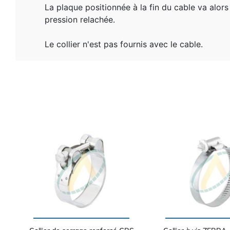
La plaque positionnée à la fin du cable va alors
pression relachée.
Le collier n'est pas fournis avec le cable.