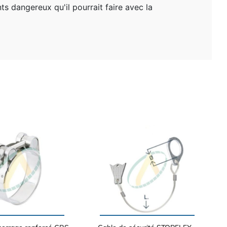
ts dangereux qu'il pourrait faire avec la