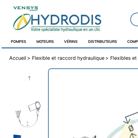
POMPES
MOTEURS
VÉRINS
DISTRIBUTEURS
COMP
Accueil
Flexible et raccord hydraulique
Flexibles e