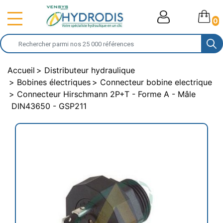
0
Accueil
Distributeur hydraulique
Bobines électriques
Connecteur bobine electrique
Connecteur Hirschmann 2P+T - Forme A - Mâle
DIN43650 - GSP211