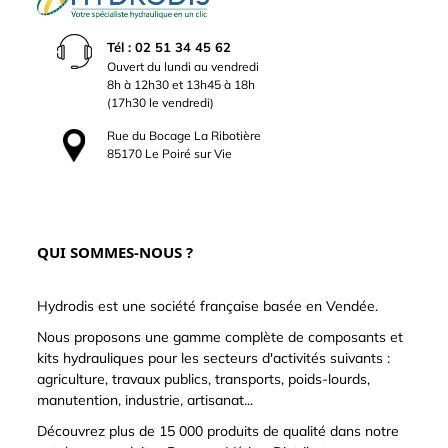
Tél : 02 51 34 45 62
Ouvert du lundi au vendredi
8h à 12h30 et 13h45 à 18h
(17h30 le vendredi)
Rue du Bocage La Ribotière
85170 Le Poiré sur Vie
QUI SOMMES-NOUS ?
Hydrodis est une société française basée en Vendée.
Nous proposons une gamme complète de composants et
kits hydrauliques pour les secteurs d'activités suivants :
agriculture, travaux publics, transports, poids-lourds,
manutention, industrie, artisanat...
Découvrez plus de 15 000 produits de qualité dans notre