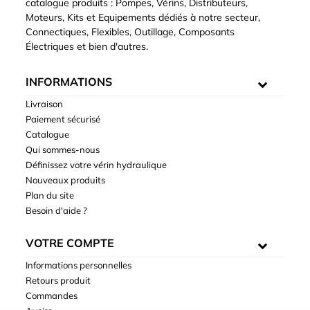
catalogue produits : Pompes, Vérins, Distributeurs,
Moteurs, Kits et Equipements dédiés à notre secteur,
Connectiques, Flexibles, Outillage, Composants
Électriques et bien d'autres.
INFORMATIONS
Livraison
Paiement sécurisé
Catalogue
Qui sommes-nous
Définissez votre vérin hydraulique
Nouveaux produits
Plan du site
Besoin d'aide ?
VOTRE COMPTE
Informations personnelles
Retours produit
Commandes