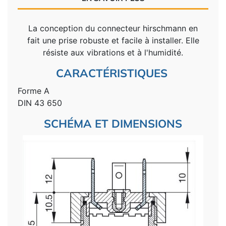
La conception du connecteur hirschmann en
fait une prise robuste et facile à installer. Elle
résiste aux vibrations et à l'humidité.
CARACTÉRISTIQUES
Forme A
DIN 43 650
SCHÉMA ET DIMENSIONS