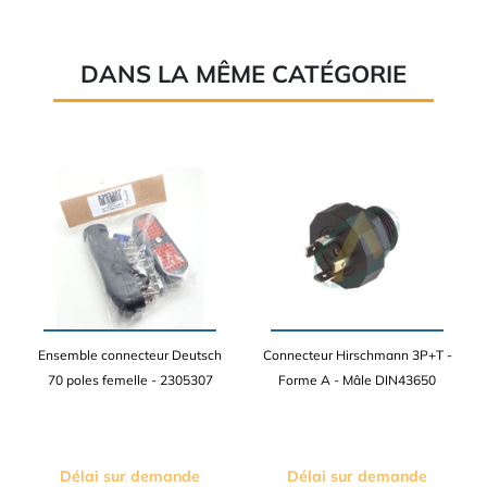
DANS LA MÊME CATÉGORIE
Ensemble connecteur Deutsch
Connecteur Hirschmann 3P+T -
70 poles femelle - 2305307
Forme A - Mâle DIN43650
Délai sur demande
Délai sur demande