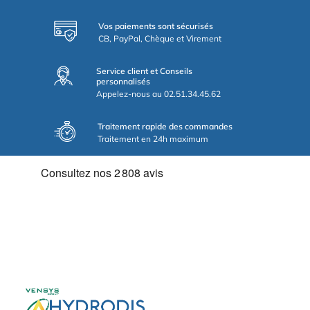
Vos paiements sont sécurisés
CB, PayPal, Chèque et Virement
Service client et Conseils
personnalisés
Appelez-nous au 02.51.34.45.62
Traitement rapide des commandes
Traitement en 24h maximum