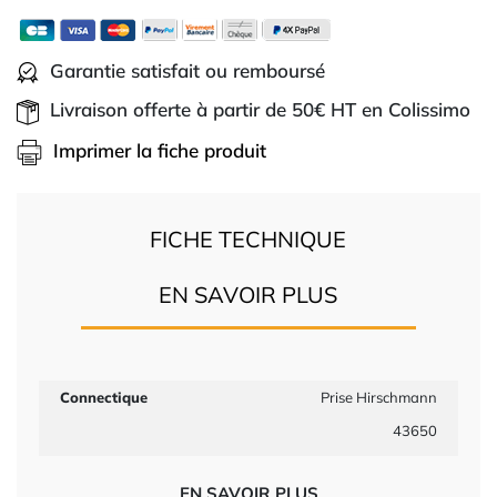
Garantie satisfait ou remboursé
Livraison offerte à partir de 50€ HT en Colissimo
Imprimer la fiche produit
FICHE TECHNIQUE
EN SAVOIR PLUS
Connectique
Prise Hirschmann
43650
EN SAVOIR PLUS