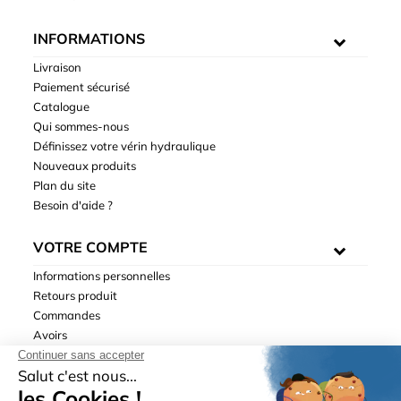
INFORMATIONS
Livraison
Paiement sécurisé
Catalogue
Qui sommes-nous
Définissez votre vérin hydraulique
Nouveaux produits
Plan du site
Besoin d'aide ?
VOTRE COMPTE
Informations personnelles
Retours produit
Commandes
Avoirs
Adresses
Bons de réduction