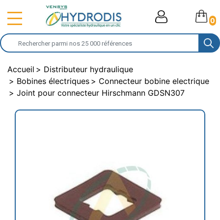
0
Accueil
Distributeur hydraulique
Bobines électriques
Connecteur bobine electrique
Joint pour connecteur Hirschmann GDSN307