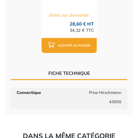
Délai sur demande
28,60 € HT
34,32 € TTC
AJOUTER AU PANIER
FICHE TECHNIQUE
Connectique
Prise Hirschmann
43650
DANS LA MÊME CATÉGORIE