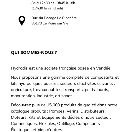
8h à 12h30 et 13h45 à 18h
(17h30 le vendredi)
Rue du Bocage La Ribotière
85170 Le Poiré sur Vie
QUI SOMMES-NOUS ?
Hydrodis est une société française basée en Vendée.
Nous proposons une gamme complète de composants et
kits hydrauliques pour les secteurs d'activités suivants :
agriculture, travaux publics, transports, poids-lourds,
manutention, industrie, artisanat...
Découvrez plus de 15 000 produits de qualité dans notre
catalogue produits : Pompes, Vérins, Distributeurs,
Moteurs, Kits et Equipements dédiés à notre secteur,
Connectiques, Flexibles, Outillage, Composants
Électriques et bien d'autres.