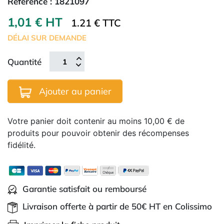
Référence :
1821097
1,01 € HT
1.21 € TTC
DÉLAI SUR DEMANDE
Quantité
Ajouter au panier
Votre panier doit contenir au moins 10,00 € de
produits pour pouvoir obtenir des récompenses
fidélité.
Garantie satisfait ou remboursé
Livraison offerte à partir de 50€ HT en Colissimo