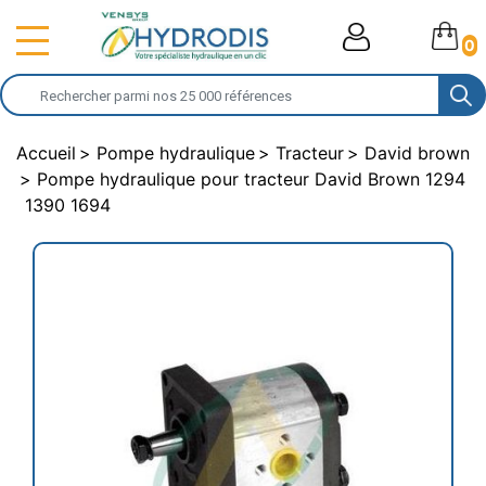
0
Accueil
Pompe hydraulique
Tracteur
David brown
Pompe hydraulique pour tracteur David Brown 1294
1390 1694