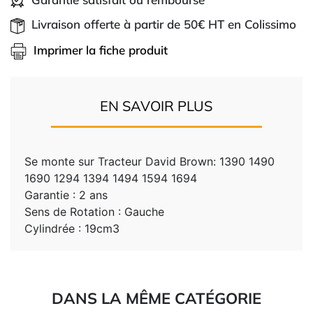
Livraison offerte à partir de 50€ HT en Colissimo
Imprimer la fiche produit
EN SAVOIR PLUS
Se monte sur Tracteur David Brown: 1390 1490
1690 1294 1394 1494 1594 1694
Garantie : 2 ans
Sens de Rotation : Gauche
Cylindrée : 19cm3
DANS LA MÊME CATÉGORIE