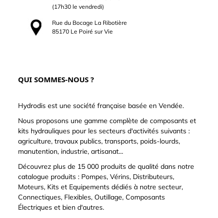
(17h30 le vendredi)
Rue du Bocage La Ribotière
85170 Le Poiré sur Vie
QUI SOMMES-NOUS ?
Hydrodis est une société française basée en Vendée.
Nous proposons une gamme complète de composants et
kits hydrauliques pour les secteurs d'activités suivants :
agriculture, travaux publics, transports, poids-lourds,
manutention, industrie, artisanat...
Découvrez plus de 15 000 produits de qualité dans notre
catalogue produits : Pompes, Vérins, Distributeurs,
Moteurs, Kits et Equipements dédiés à notre secteur,
Connectiques, Flexibles, Outillage, Composants
Électriques et bien d'autres.