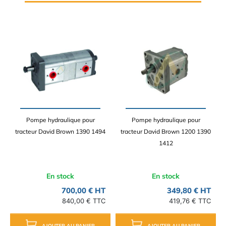
Pompe hydraulique pour
Pompe hydraulique pour
tracteur David Brown 1390 1494
tracteur David Brown 1200 1390
1412
En stock
En stock
700,00 € HT
349,80 € HT
840,00 € TTC
419,76 € TTC
AJOUTER AU PANIER
AJOUTER AU PANIER