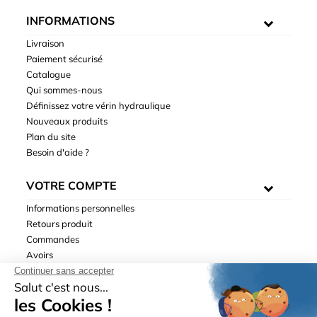
INFORMATIONS
Livraison
Paiement sécurisé
Catalogue
Qui sommes-nous
Définissez votre vérin hydraulique
Nouveaux produits
Plan du site
Besoin d'aide ?
VOTRE COMPTE
Informations personnelles
Retours produit
Commandes
Avoirs
Adresses
Bons de réduction