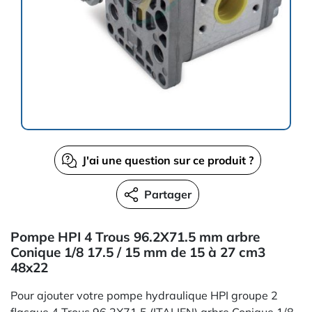
J'ai une question sur ce produit ?
Partager
Pompe HPI 4 Trous 96.2X71.5 mm arbre
Conique 1/8 17.5 / 15 mm de 15 à 27 cm3
48x22
Pour ajouter votre pompe hydraulique HPI groupe 2