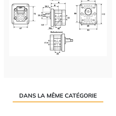
DANS LA MÊME CATÉGORIE