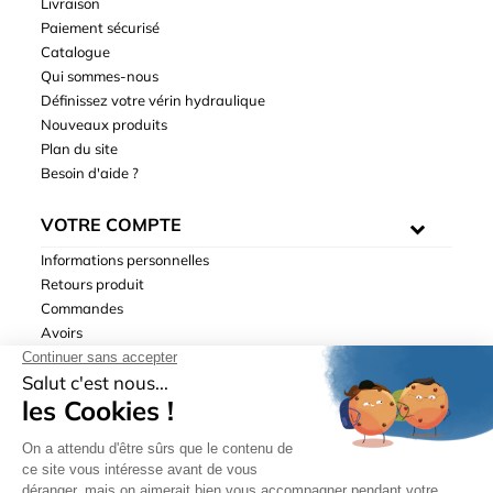
Livraison
Paiement sécurisé
Catalogue
Qui sommes-nous
Définissez votre vérin hydraulique
Nouveaux produits
Plan du site
Besoin d'aide ?
VOTRE COMPTE
Informations personnelles
Retours produit
Commandes
Avoirs
Adresses
Bons de réduction