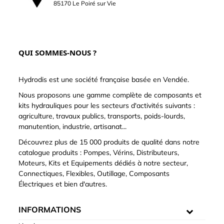
85170 Le Poiré sur Vie
QUI SOMMES-NOUS ?
Hydrodis est une société française basée en Vendée.
Nous proposons une gamme complète de composants et
kits hydrauliques pour les secteurs d'activités suivants :
agriculture, travaux publics, transports, poids-lourds,
manutention, industrie, artisanat...
Découvrez plus de 15 000 produits de qualité dans notre
catalogue produits : Pompes, Vérins, Distributeurs,
Moteurs, Kits et Equipements dédiés à notre secteur,
Connectiques, Flexibles, Outillage, Composants
Électriques et bien d'autres.
INFORMATIONS