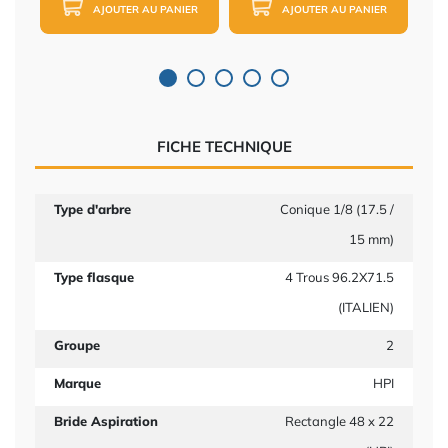
AJOUTER AU PANIER
AJOUTER AU PANIER
FICHE TECHNIQUE
Type d'arbre
Conique 1/8 (17.5 /
15 mm)
Type flasque
4 Trous 96.2X71.5
(ITALIEN)
Groupe
2
Marque
HPI
Bride Aspiration
Rectangle 48 x 22