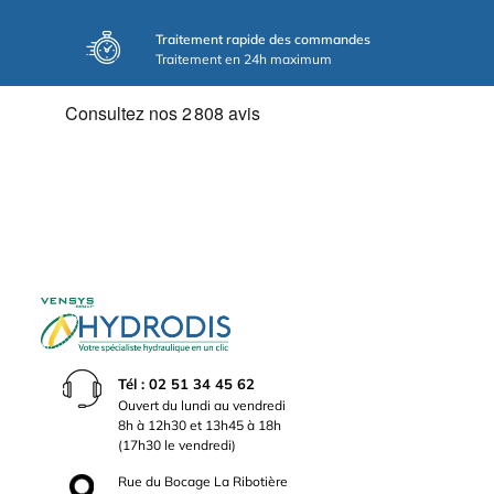
Traitement rapide des commandes
Traitement en 24h maximum
Tél : 02 51 34 45 62
Ouvert du lundi au vendredi
8h à 12h30 et 13h45 à 18h
(17h30 le vendredi)
Rue du Bocage La Ribotière