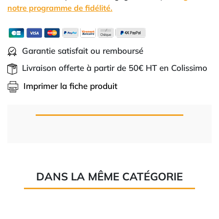
notre programme de fidélité.
Garantie satisfait ou remboursé
Livraison offerte à partir de 50€ HT en Colissimo
Imprimer la fiche produit
DANS LA MÊME CATÉGORIE