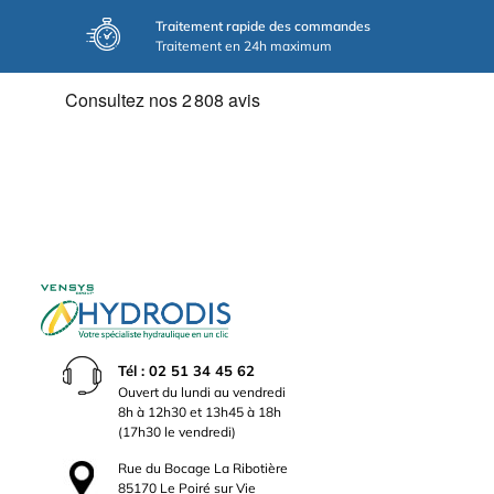
Traitement rapide des commandes
Traitement en 24h maximum
Tél : 02 51 34 45 62
Ouvert du lundi au vendredi
8h à 12h30 et 13h45 à 18h
(17h30 le vendredi)
Rue du Bocage La Ribotière
85170 Le Poiré sur Vie