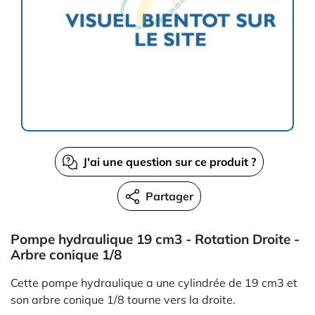
J'ai une question sur ce produit ?
Partager
Pompe hydraulique 19 cm3 - Rotation Droite -
Arbre conique 1/8
Cette pompe hydraulique a une cylindrée de 19 cm3 et
son arbre conique 1/8 tourne vers la droite.