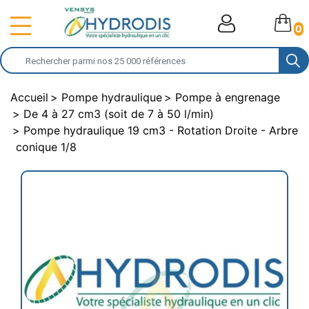
0
Accueil
Pompe hydraulique
Pompe à engrenage
De 4 à 27 cm3 (soit de 7 à 50 l/min)
Pompe hydraulique 19 cm3 - Rotation Droite - Arbre
conique 1/8