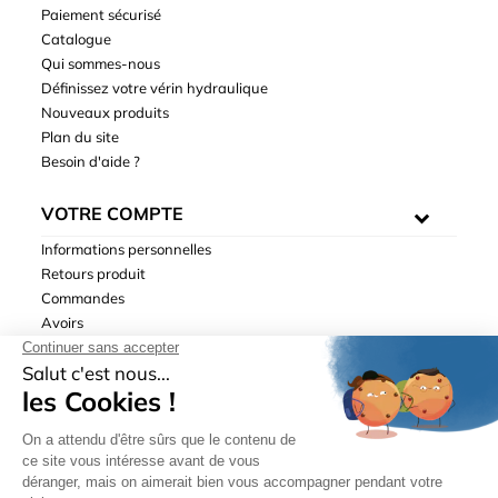
Paiement sécurisé
Catalogue
Qui sommes-nous
Définissez votre vérin hydraulique
Nouveaux produits
Plan du site
Besoin d'aide ?
VOTRE COMPTE
Informations personnelles
Retours produit
Commandes
Avoirs
Adresses
Bons de réduction