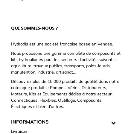
QUI SOMMES-NOUS ?
Hydrodis est une société française basée en Vendée.
Nous proposons une gamme complète de composants et
kits hydrauliques pour les secteurs d'activités suivants :
agriculture, travaux publics, transports, poids-lourds,
manutention, industrie, artisanat...
Découvrez plus de 15 000 produits de qualité dans notre
catalogue produits : Pompes, Vérins, Distributeurs,
Moteurs, Kits et Equipements dédiés à notre secteur,
Connectiques, Flexibles, Outillage, Composants
Électriques et bien d'autres.
INFORMATIONS
Livraison