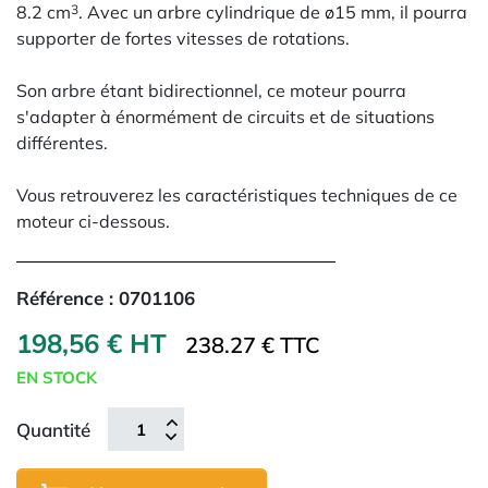
8.2 cm
. Avec un arbre cylindrique de ø15 mm, il pourra
3
supporter de fortes vitesses de rotations.
Son arbre étant bidirectionnel, ce moteur pourra
s'adapter à énormément de circuits et de situations
différentes.
Vous retrouverez les caractéristiques techniques de ce
moteur ci-dessous.
Référence :
0701106
198,56 € HT
238.27 € TTC
EN STOCK
Quantité