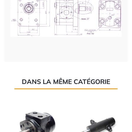
DANS LA MÊME CATÉGORIE