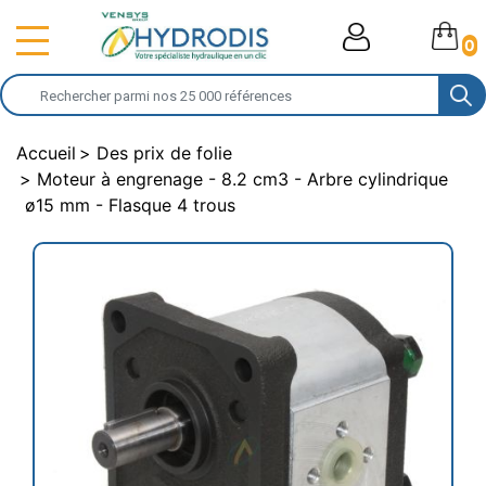
0
Accueil
Des prix de folie
Moteur à engrenage - 8.2 cm3 - Arbre cylindrique
ø15 mm - Flasque 4 trous