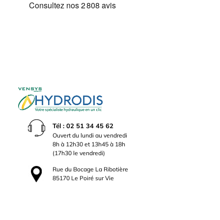
Tél : 02 51 34 45 62
Ouvert du lundi au vendredi
8h à 12h30 et 13h45 à 18h
(17h30 le vendredi)
Rue du Bocage La Ribotière
85170 Le Poiré sur Vie