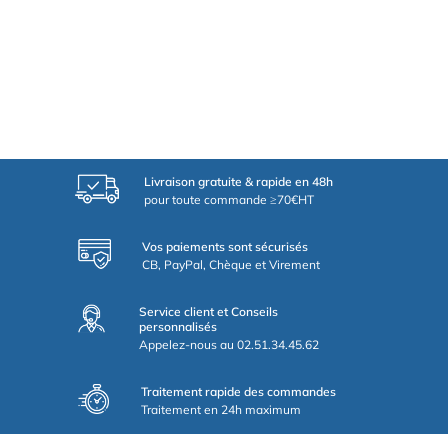
Livraison gratuite & rapide en 48h
pour toute commande ≥70€HT
Vos paiements sont sécurisés
CB, PayPal, Chèque et Virement
Service client et Conseils
personnalisés
Appelez-nous au 02.51.34.45.62
Traitement rapide des commandes
Traitement en 24h maximum