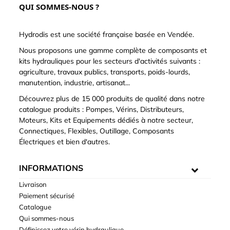
QUI SOMMES-NOUS ?
Hydrodis est une société française basée en Vendée.
Nous proposons une gamme complète de composants et
kits hydrauliques pour les secteurs d'activités suivants :
agriculture, travaux publics, transports, poids-lourds,
manutention, industrie, artisanat...
Découvrez plus de 15 000 produits de qualité dans notre
catalogue produits : Pompes, Vérins, Distributeurs,
Moteurs, Kits et Equipements dédiés à notre secteur,
Connectiques, Flexibles, Outillage, Composants
Électriques et bien d'autres.
INFORMATIONS
Livraison
Paiement sécurisé
Catalogue
Qui sommes-nous
Définissez votre vérin hydraulique