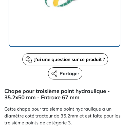
J'ai une question sur ce produit ?
Partager
Chape pour troisième point hydraulique -
35.2x50 mm - Entraxe 67 mm
Cette chape pour troisième point hydraulique a un
diamètre coté tracteur de 35.2mm et est faite pour les
troisième points de catégorie 3.