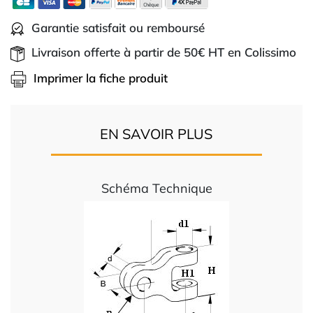
Garantie satisfait ou remboursé
Livraison offerte à partir de 50€ HT en Colissimo
Imprimer la fiche produit
EN SAVOIR PLUS
Schéma Technique