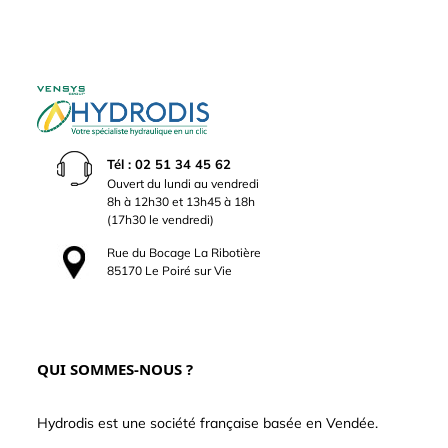
Tél : 02 51 34 45 62
Ouvert du lundi au vendredi
8h à 12h30 et 13h45 à 18h
(17h30 le vendredi)
Rue du Bocage La Ribotière
85170 Le Poiré sur Vie
QUI SOMMES-NOUS ?
Hydrodis est une société française basée en Vendée.