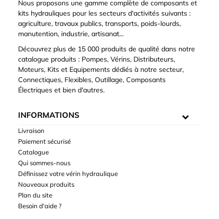
Nous proposons une gamme complète de composants et
kits hydrauliques pour les secteurs d'activités suivants :
agriculture, travaux publics, transports, poids-lourds,
manutention, industrie, artisanat...
Découvrez plus de 15 000 produits de qualité dans notre
catalogue produits : Pompes, Vérins, Distributeurs,
Moteurs, Kits et Equipements dédiés à notre secteur,
Connectiques, Flexibles, Outillage, Composants
Électriques et bien d'autres.
INFORMATIONS
Livraison
Paiement sécurisé
Catalogue
Qui sommes-nous
Définissez votre vérin hydraulique
Nouveaux produits
Plan du site
Besoin d'aide ?