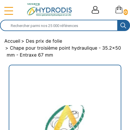
0
Accueil
Des prix de folie
Chape pour troisième point hydraulique - 35.2x50
mm - Entraxe 67 mm