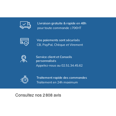
Livraison gratuite & rapide en 48h
pour toute commande ≥70€HT
Vos paiements sont sécurisés
CB, PayPal, Chèque et Virement
Service client et Conseils
personnalisés
Appelez-nous au 02.51.34.45.62
Traitement rapide des commandes
Traitement en 24h maximum