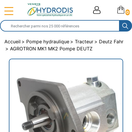
0
Accueil
Pompe hydraulique
Tracteur
Deutz Fahr
AGROTRON MK1 MK2 Pompe DEUTZ