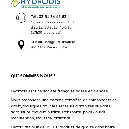
Tél : 02 51 34 45 62
Ouvert du lundi au vendredi
8h à 12h30 et 13h45 à 18h
(17h30 le vendredi)
Rue du Bocage La Ribotière
85170 Le Poiré sur Vie
QUI SOMMES-NOUS ?
Hydrodis est une société française basée en Vendée.
Nous proposons une gamme complète de composants et
kits hydrauliques pour les secteurs d'activités suivants :
agriculture, travaux publics, transports, poids-lourds,
manutention, industrie, artisanat...
Découvrez plus de 15 000 produits de qualité dans notre