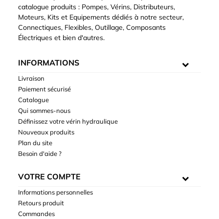
catalogue produits : Pompes, Vérins, Distributeurs,
Moteurs, Kits et Equipements dédiés à notre secteur,
Connectiques, Flexibles, Outillage, Composants
Électriques et bien d'autres.
INFORMATIONS
Livraison
Paiement sécurisé
Catalogue
Qui sommes-nous
Définissez votre vérin hydraulique
Nouveaux produits
Plan du site
Besoin d'aide ?
VOTRE COMPTE
Informations personnelles
Retours produit
Commandes