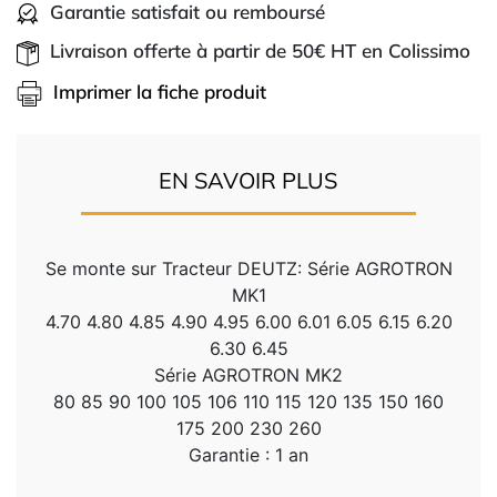
Garantie satisfait ou remboursé
Livraison offerte à partir de 50€ HT en Colissimo
Imprimer la fiche produit
EN SAVOIR PLUS
Se monte sur Tracteur DEUTZ: Série AGROTRON
MK1
4.70 4.80 4.85 4.90 4.95 6.00 6.01 6.05 6.15 6.20
6.30 6.45
Série AGROTRON MK2
80 85 90 100 105 106 110 115 120 135 150 160
175 200 230 260
Garantie : 1 an