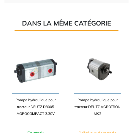
DANS LA MÊME CATÉGORIE
Pompe hydraulique pour
Pompe hydraulique pour
tracteur DEUTZ D8005
tracteur DEUTZ AGROTRON
AGROCOMPACT 3.30V
MK2