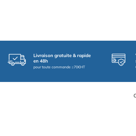
Livraison gratuite & rapide
en 48h
pour toute commande ≥70€HT