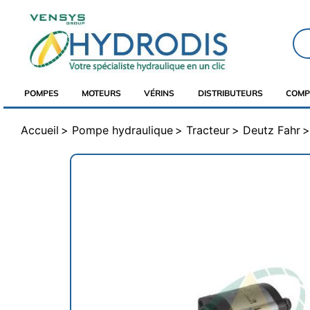
POMPES
MOTEURS
VÉRINS
DISTRIBUTEURS
COMP
Accueil
Pompe hydraulique
Tracteur
Deutz Fahr