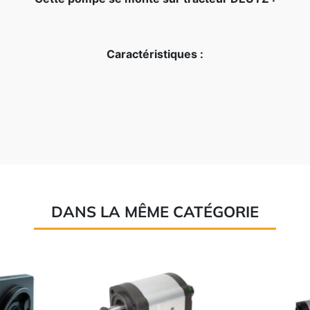
Caractéristiques :
DANS LA MÊME CATÉGORIE