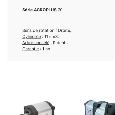
Série AGROPLUS
70.
Sens de rotation
: Droite.
Cylindrée
: 11 cm3.
Arbre cannelé
: 9 dents.
Garantie
: 1 an.