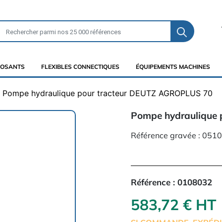
OSANTS
FLEXIBLES CONNECTIQUES
ÉQUIPEMENTS MACHINES
Pompe hydraulique pour tracteur DEUTZ AGROPLUS 70
Pompe hydraulique
Référence gravée : 051
Référence :
0108032
583,72 € HT