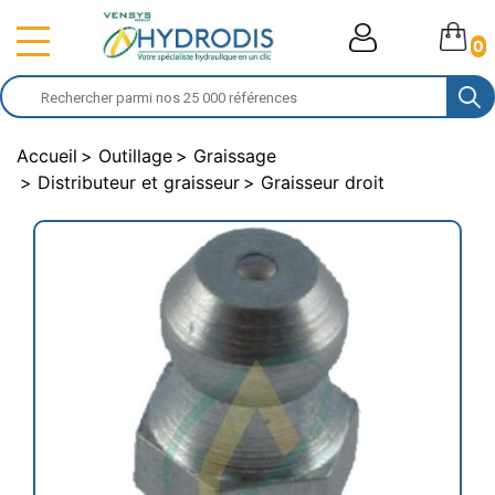
0
Accueil
Outillage
Graissage
Distributeur et graisseur
Graisseur droit