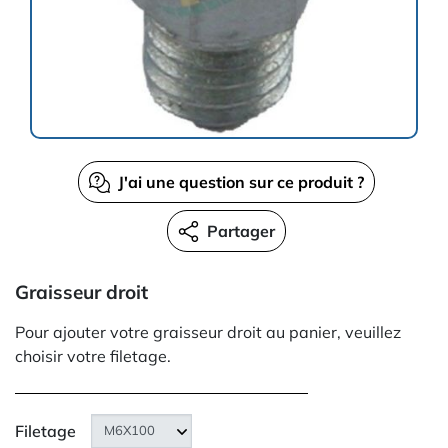
J'ai une question sur ce produit ?
Partager
Graisseur droit
Pour ajouter votre graisseur droit au panier, veuillez
choisir votre filetage.
Filetage