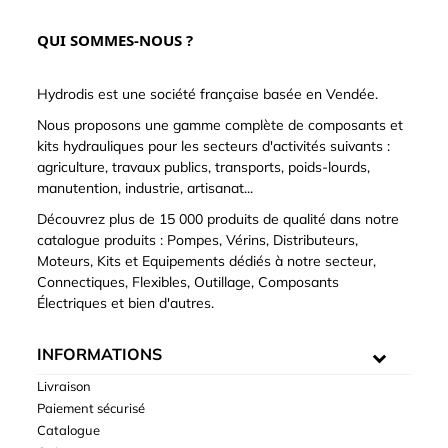
QUI SOMMES-NOUS ?
Hydrodis est une société française basée en Vendée.
Nous proposons une gamme complète de composants et
kits hydrauliques pour les secteurs d'activités suivants :
agriculture, travaux publics, transports, poids-lourds,
manutention, industrie, artisanat...
Découvrez plus de 15 000 produits de qualité dans notre
catalogue produits : Pompes, Vérins, Distributeurs,
Moteurs, Kits et Equipements dédiés à notre secteur,
Connectiques, Flexibles, Outillage, Composants
Électriques et bien d'autres.
INFORMATIONS
Livraison
Paiement sécurisé
Catalogue