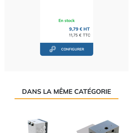
En stock
9,79 € HT
11,75 € TTC
CONFIGURER
DANS LA MÊME CATÉGORIE