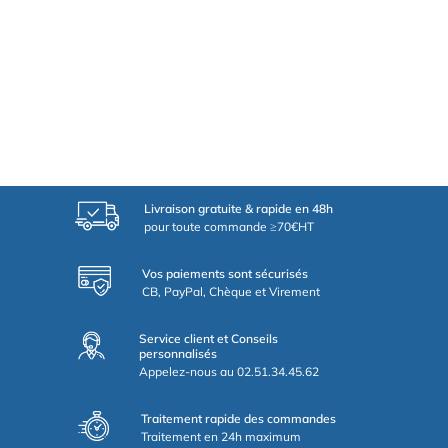
Livraison gratuite & rapide en 48h
pour toute commande ≥70€HT
Vos paiements sont sécurisés
CB, PayPal, Chèque et Virement
Service client et Conseils
personnalisés
Appelez-nous au 02.51.34.45.62
Traitement rapide des commandes
Traitement en 24h maximum