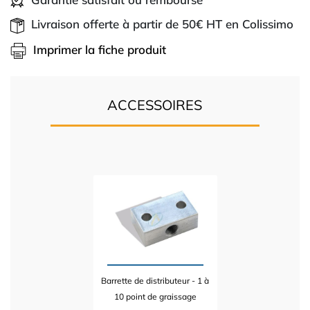
Livraison offerte à partir de 50€ HT en Colissimo
Imprimer la fiche produit
ACCESSOIRES
Barrette de distributeur - 1 à
10 point de graissage