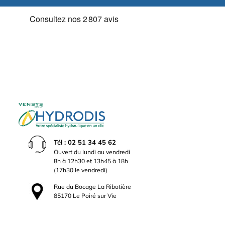
Tél : 02 51 34 45 62
Ouvert du lundi au vendredi
8h à 12h30 et 13h45 à 18h
(17h30 le vendredi)
Rue du Bocage La Ribotière
85170 Le Poiré sur Vie