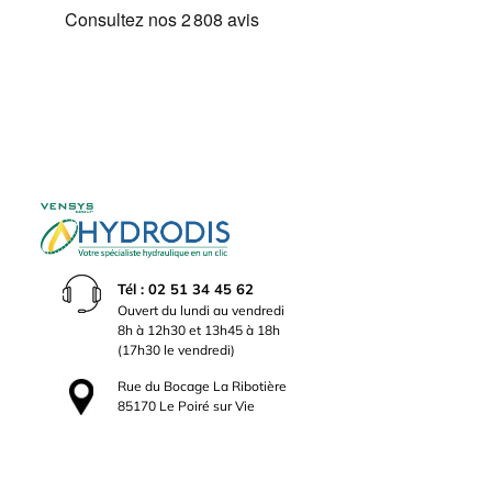
Tél : 02 51 34 45 62
Ouvert du lundi au vendredi
8h à 12h30 et 13h45 à 18h
(17h30 le vendredi)
Rue du Bocage La Ribotière
85170 Le Poiré sur Vie