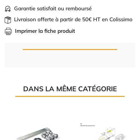
Garantie satisfait ou remboursé
Livraison offerte à partir de 50€ HT en Colissimo
Imprimer la fiche produit
DANS LA MÊME CATÉGORIE