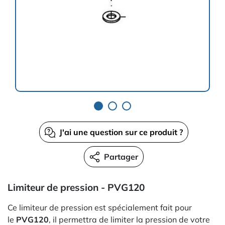
J'ai une question sur ce produit ?
Partager
Limiteur de pression - PVG120
Ce limiteur de pression est spécialement fait pour
le
PVG120
, il permettra de limiter la pression de votre