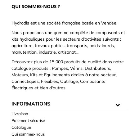
QUI SOMMES-NOUS ?
Hydrodis est une société française basée en Vendée.
Nous proposons une gamme complète de composants et
kits hydrauliques pour les secteurs d'activités suivants :
agriculture, travaux publics, transports, poids-lourds,
manutention, industrie, artisanat...
Découvrez plus de 15 000 produits de qualité dans notre
catalogue produits : Pompes, Vérins, Distributeurs,
Moteurs, Kits et Equipements dédiés à notre secteur,
Connectiques, Flexibles, Outillage, Composants
Électriques et bien d'autres.
INFORMATIONS
Livraison
Paiement sécurisé
Catalogue
Qui sommes-nous