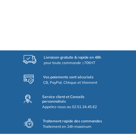
Livraison gratuite & rapide en 48h
pour toute commande ≥70€HT
Vos paiements sont sécurisés
CB, PayPal, Chèque et Virement
Service client et Conseils
personnalisés
Appelez-nous au 02.51.34.45.62
Traitement rapide des commandes
Traitement en 24h maximum