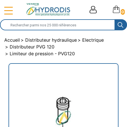
0
Accueil
Distributeur hydraulique
Electrique
Distributeur PVG 120
Limiteur de pression - PVG120