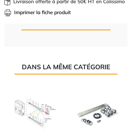
Livraison offerte à partir de 50€ HT en Colissimo
Imprimer la fiche produit
DANS LA MÊME CATÉGORIE