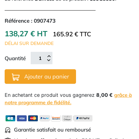
Référence :
0907473
138,27 € HT
165.92 € TTC
DÉLAI SUR DEMANDE
Quantité
Ajouter au panier
En achetant ce produit vous gagnerez
8,00 €
grâce à
notre programme de fidélité.
Garantie satisfait ou remboursé