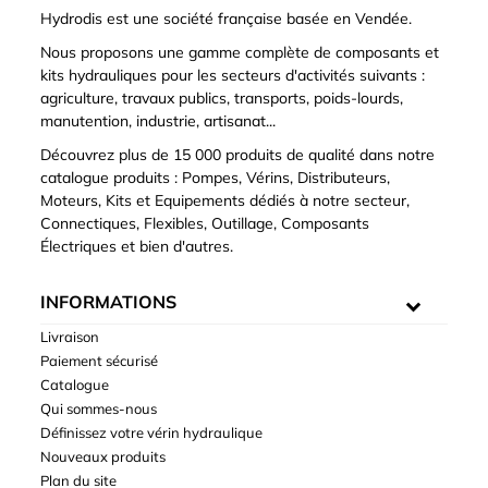
Hydrodis est une société française basée en Vendée.
Nous proposons une gamme complète de composants et
kits hydrauliques pour les secteurs d'activités suivants :
agriculture, travaux publics, transports, poids-lourds,
manutention, industrie, artisanat...
Découvrez plus de 15 000 produits de qualité dans notre
catalogue produits : Pompes, Vérins, Distributeurs,
Moteurs, Kits et Equipements dédiés à notre secteur,
Connectiques, Flexibles, Outillage, Composants
Électriques et bien d'autres.
INFORMATIONS
Livraison
Paiement sécurisé
Catalogue
Qui sommes-nous
Définissez votre vérin hydraulique
Nouveaux produits
Plan du site