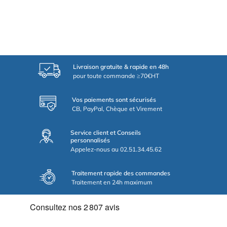
Livraison gratuite & rapide en 48h
pour toute commande ≥70€HT
Vos paiements sont sécurisés
CB, PayPal, Chèque et Virement
Service client et Conseils
personnalisés
Appelez-nous au 02.51.34.45.62
Traitement rapide des commandes
Traitement en 24h maximum