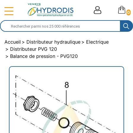
0
Accueil
Distributeur hydraulique
Electrique
Distributeur PVG 120
Balance de pression - PVG120