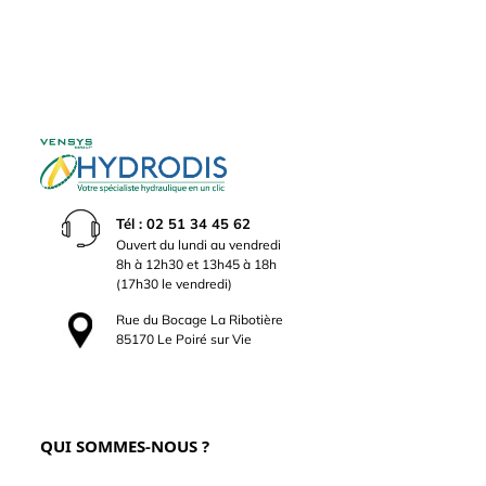
Tél : 02 51 34 45 62
Ouvert du lundi au vendredi
8h à 12h30 et 13h45 à 18h
(17h30 le vendredi)
Rue du Bocage La Ribotière
85170 Le Poiré sur Vie
QUI SOMMES-NOUS ?