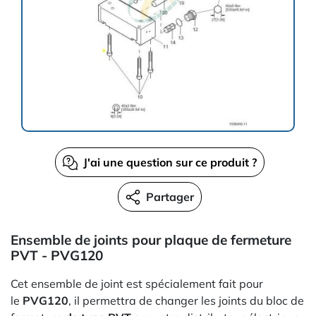
J'ai une question sur ce produit ?
Partager
Ensemble de joints pour plaque de fermeture
PVT - PVG120
Cet ensemble de joint est spécialement fait pour
le
PVG120
, il permettra de changer les joints du bloc de