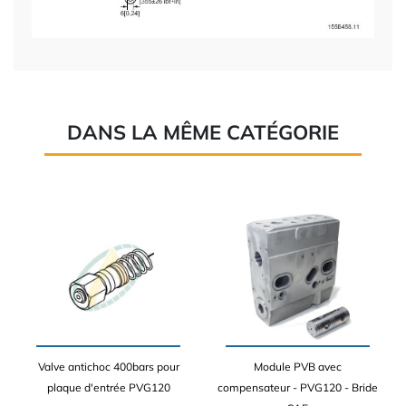
DANS LA MÊME CATÉGORIE
Valve antichoc 400bars pour
Module PVB avec
plaque d'entrée PVG120
compensateur - PVG120 - Bride