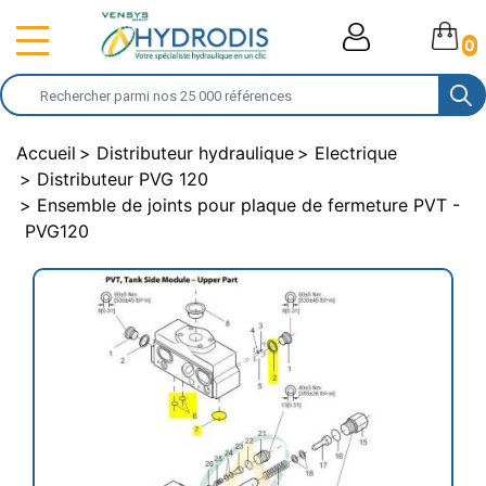
0
Accueil
Distributeur hydraulique
Electrique
Distributeur PVG 120
Ensemble de joints pour plaque de fermeture PVT -
PVG120