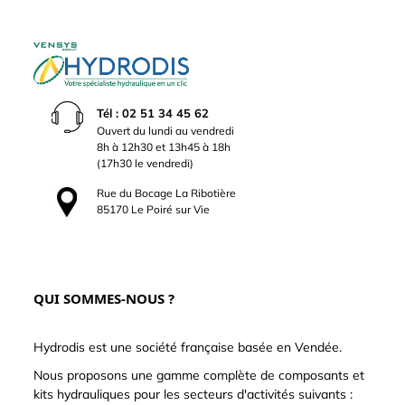
Tél : 02 51 34 45 62
Ouvert du lundi au vendredi
8h à 12h30 et 13h45 à 18h
(17h30 le vendredi)
Rue du Bocage La Ribotière
85170 Le Poiré sur Vie
QUI SOMMES-NOUS ?
Hydrodis est une société française basée en Vendée.
Nous proposons une gamme complète de composants et
kits hydrauliques pour les secteurs d'activités suivants :