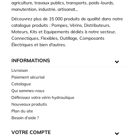
agriculture, travaux publics, transports, poids-lourds,
manutention, industrie, artisanat...
Découvrez plus de 15 000 produits de qualité dans notre
catalogue produits : Pompes, Vérins, Distributeurs,
Moteurs, Kits et Equipements dédiés à notre secteur,
Connectiques, Flexibles, Outillage, Composants
Électriques et bien d'autres.
INFORMATIONS
Livraison
Paiement sécurisé
Catalogue
Qui sommes-nous
Définissez votre vérin hydraulique
Nouveaux produits
Plan du site
Besoin d'aide ?
VOTRE COMPTE