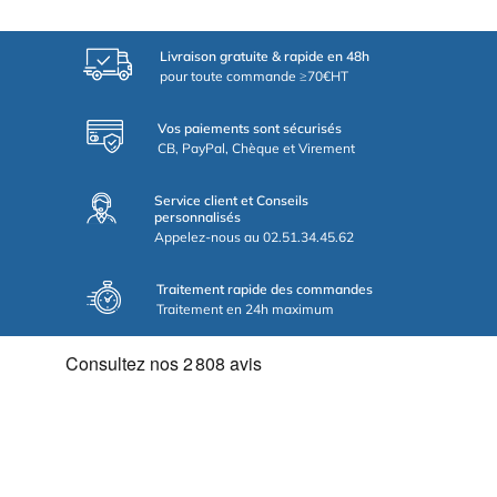
Livraison gratuite & rapide en 48h
pour toute commande ≥70€HT
Vos paiements sont sécurisés
CB, PayPal, Chèque et Virement
Service client et Conseils
personnalisés
Appelez-nous au 02.51.34.45.62
Traitement rapide des commandes
Traitement en 24h maximum