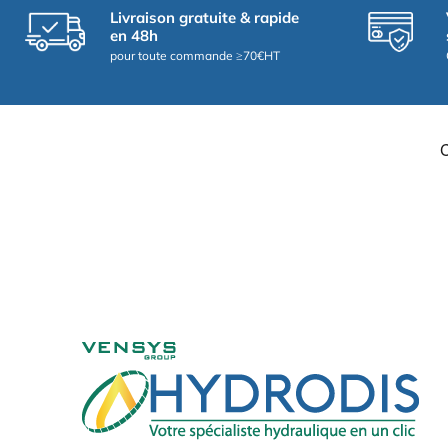
Livraison gratuite & rapide
en 48h
pour toute commande ≥70€HT