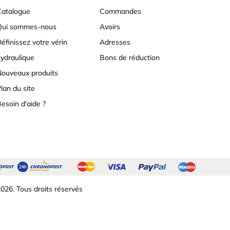
atalogue
Commandes
Qui sommes-nous
Avoirs
éfinissez votre vérin
Adresses
ydraulique
Bons de réduction
ouveaux produits
lan du site
esoin d'aide ?
026. Tous droits réservés