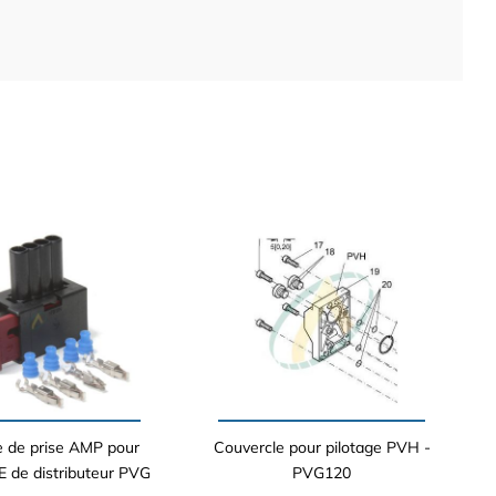
 de prise AMP pour
Couvercle pour pilotage PVH -
 de distributeur PVG
PVG120