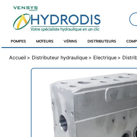
POMPES
MOTEURS
VÉRINS
DISTRIBUTEURS
COMP
Accueil
Distributeur hydraulique
Electrique
Distri