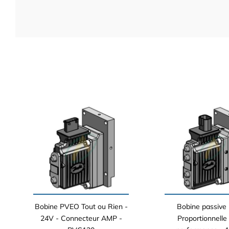
Bobine PVEO Tout ou Rien -
Bobine passiv
24V - Connecteur AMP -
Proportionnelle