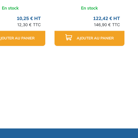
En stock
En stock
10,25 € HT
122,42 € HT
12,30 € TTC
146,90 € TTC
JOUTER AU PANIER
AJOUTER AU PANIER