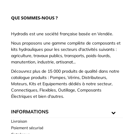
QUI SOMMES-NOUS ?
Hydrodis est une société française basée en Vendée.
Nous proposons une gamme complète de composants et
kits hydrauliques pour les secteurs d'activités suivants :
agriculture, travaux publics, transports, poids-lourds,
manutention, industrie, artisanat...
Découvrez plus de 15 000 produits de qualité dans notre
catalogue produits : Pompes, Vérins, Distributeurs,
Moteurs, Kits et Equipements dédiés à notre secteur,
Connectiques, Flexibles, Outillage, Composants
Électriques et bien d'autres.
INFORMATIONS
Livraison
Paiement sécurisé