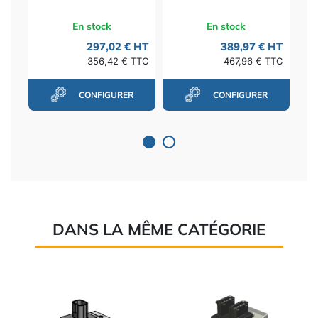
En stock
En stock
297,02 € HT
389,97 € HT
356,42 € TTC
467,96 € TTC
CONFIGURER
CONFIGURER
DANS LA MÊME CATÉGORIE