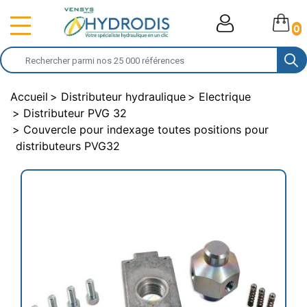
0
Accueil
Distributeur hydraulique
Electrique
Distributeur PVG 32
Couvercle pour indexage toutes positions pour
distributeurs PVG32