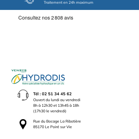
Traitement en 24h maximum
Tél : 02 51 34 45 62
Ouvert du lundi au vendredi
8h à 12h30 et 13h45 à 18h
(17h30 le vendredi)
Rue du Bocage La Ribotière
85170 Le Poiré sur Vie