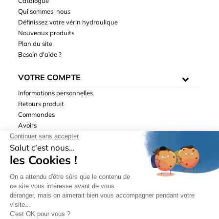
Catalogue
Qui sommes-nous
Définissez votre vérin hydraulique
Nouveaux produits
Plan du site
Besoin d'aide ?
VOTRE COMPTE
Informations personnelles
Retours produit
Commandes
Avoirs
Adresses
Bons de réduction