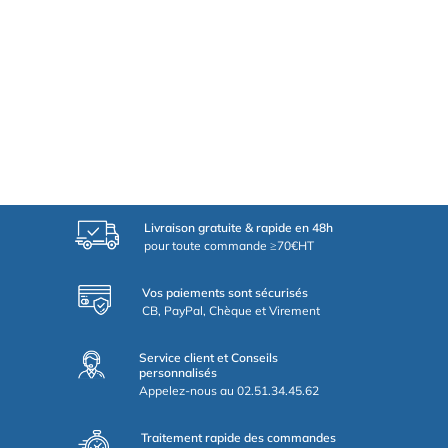
Livraison gratuite & rapide en 48h
pour toute commande ≥70€HT
Vos paiements sont sécurisés
CB, PayPal, Chèque et Virement
Service client et Conseils
personnalisés
Appelez-nous au 02.51.34.45.62
Traitement rapide des commandes