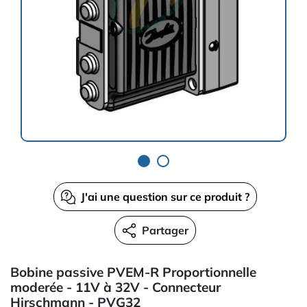
J'ai une question sur ce produit ?
Partager
Bobine passive PVEM-R Proportionnelle
moderée - 11V à 32V - Connecteur
Hirschmann - PVG32