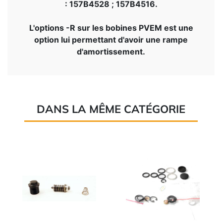
:
157B4528 ; 157B4516
.
L'options -R sur les bobines PVEM est une
option lui permettant d'avoir une rampe
d'amortissement.
DANS LA MÊME CATÉGORIE