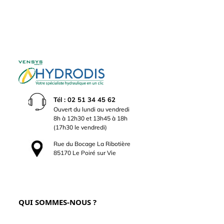
Tél : 02 51 34 45 62
Ouvert du lundi au vendredi
8h à 12h30 et 13h45 à 18h
(17h30 le vendredi)
Rue du Bocage La Ribotière
85170 Le Poiré sur Vie
QUI SOMMES-NOUS ?