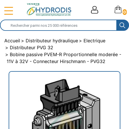
0
Accueil
Distributeur hydraulique
Electrique
Distributeur PVG 32
Bobine passive PVEM-R Proportionnelle moderée -
11V à 32V - Connecteur Hirschmann - PVG32