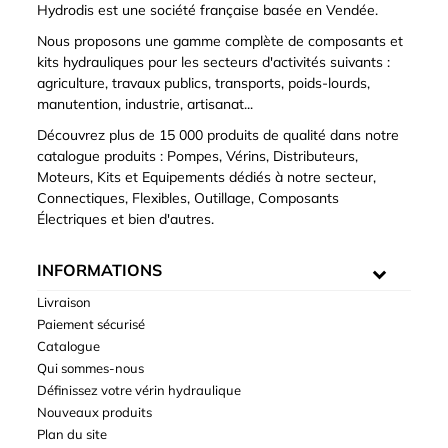
Hydrodis est une société française basée en Vendée.
Nous proposons une gamme complète de composants et
kits hydrauliques pour les secteurs d'activités suivants :
agriculture, travaux publics, transports, poids-lourds,
manutention, industrie, artisanat...
Découvrez plus de 15 000 produits de qualité dans notre
catalogue produits : Pompes, Vérins, Distributeurs,
Moteurs, Kits et Equipements dédiés à notre secteur,
Connectiques, Flexibles, Outillage, Composants
Électriques et bien d'autres.
INFORMATIONS
Livraison
Paiement sécurisé
Catalogue
Qui sommes-nous
Définissez votre vérin hydraulique
Nouveaux produits
Plan du site