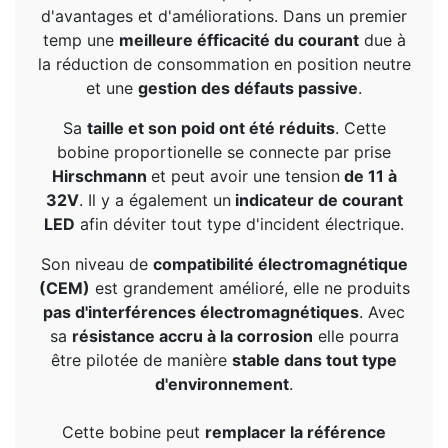
d'avantages et d'améliorations. Dans un premier
temp une
meilleure éfficacité du courant
due à
la réduction de consommation en position neutre
et une
gestion des défauts passive
.
Sa
taille et son poid ont été réduits
. Cette
bobine proportionelle se connecte par prise
Hirschmann
et peut avoir une tension
de 11 à
32V
. Il y a également un
indicateur de courant
LED
afin déviter tout type d'incident électrique.
Son niveau de
compatibilité électromagnétique
(CEM)
est grandement amélioré, elle ne produits
pas d'interférences électromagnétiques
. Avec
sa
résistance accru à la corrosion
elle pourra
être pilotée de manière
stable dans tout type
d'environnement
.
Cette bobine peut
remplacer la référence