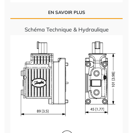
EN SAVOIR PLUS
Schéma Technique & Hydraulique