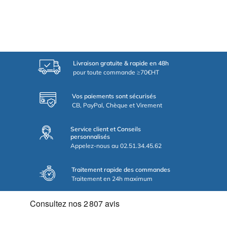
Livraison gratuite & rapide en 48h
pour toute commande ≥70€HT
Vos paiements sont sécurisés
CB, PayPal, Chèque et Virement
Service client et Conseils
personnalisés
Appelez-nous au 02.51.34.45.62
Traitement rapide des commandes
Traitement en 24h maximum