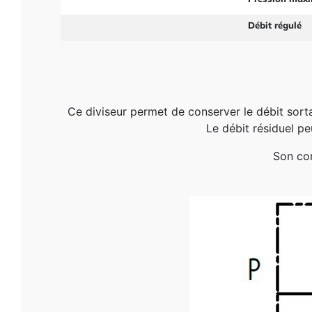
Débit régulé
Ce diviseur permet de conserver le débit sort
Le débit résiduel peu
Son cor