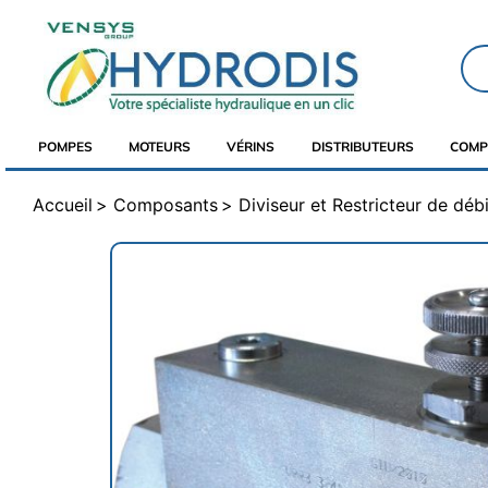
POMPES
MOTEURS
VÉRINS
DISTRIBUTEURS
COMP
Accueil
Composants
Diviseur et Restricteur de débi