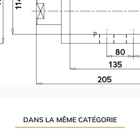
DANS LA MÊME CATÉGORIE