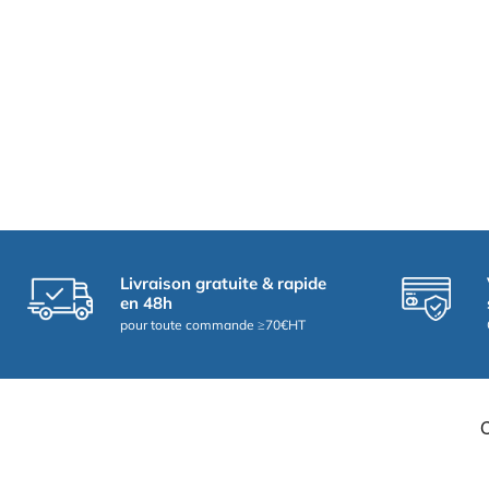
Livraison gratuite & rapide
en 48h
pour toute commande ≥70€HT