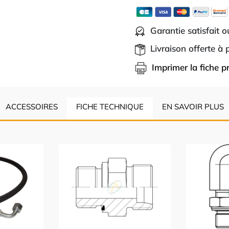
Garantie satisfait 
Livraison offerte à
Imprimer la fiche p
ACCESSOIRES
FICHE TECHNIQUE
EN SAVOIR PLUS