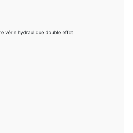
re vérin hydraulique double effet