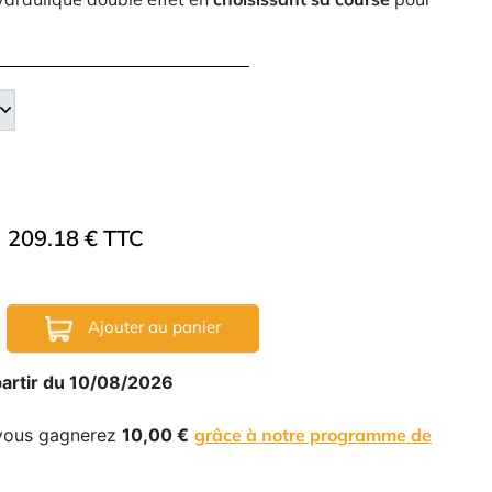
209.18 € TTC
Ajouter au panier
partir du 10/08/2026
 vous gagnerez
10,00 €
grâce à notre programme de