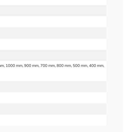
m, 1000 mm, 900 mm, 700 mm, 800 mm, 500 mm, 400 mm,