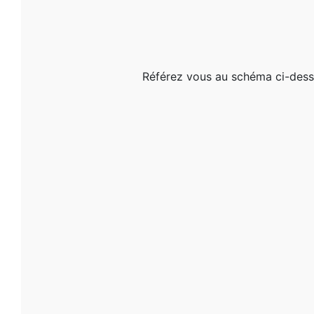
Référez vous au schéma ci-dessou