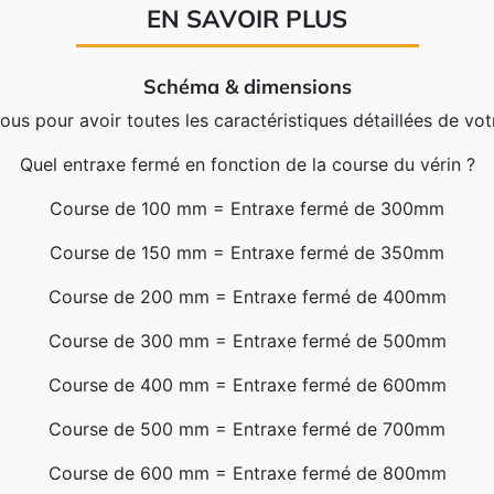
EN SAVOIR PLUS
Schéma & dimensions
s pour avoir toutes les caractéristiques détaillées de vot
Quel entraxe fermé en fonction de la course du vérin ?
Course de 100 mm = Entraxe fermé de 300mm
Course de 150 mm = Entraxe fermé de 350mm
Course de 200 mm = Entraxe fermé de 400mm
Course de 300 mm = Entraxe fermé de 500mm
Course de 400 mm = Entraxe fermé de 600mm
Course de 500 mm = Entraxe fermé de 700mm
Course de 600 mm = Entraxe fermé de 800mm