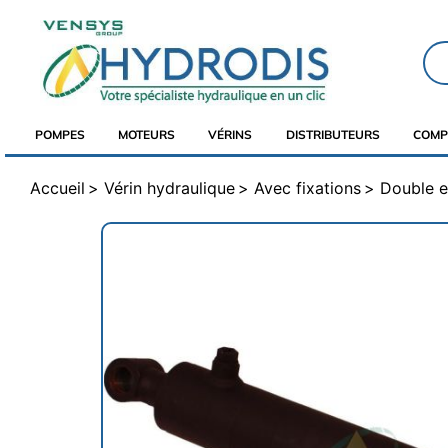
POMPES
MOTEURS
VÉRINS
DISTRIBUTEURS
COMP
Accueil
Vérin hydraulique
Avec fixations
Double e