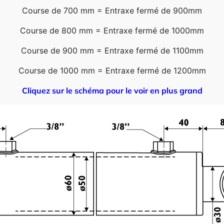
Course de 700 mm = Entraxe fermé de 900mm
Course de 800 mm = Entraxe fermé de 1000mm
Course de 900 mm = Entraxe fermé de 1100mm
Course de 1000 mm = Entraxe fermé de 1200mm
Cliquez sur le schéma pour le voir en plus grand