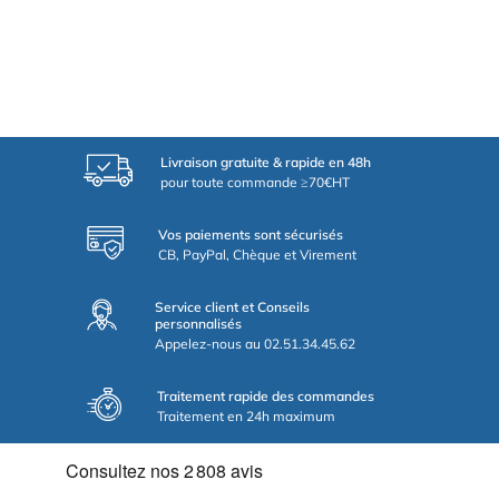
Livraison gratuite & rapide en 48h
pour toute commande ≥70€HT
Vos paiements sont sécurisés
CB, PayPal, Chèque et Virement
Service client et Conseils
personnalisés
Appelez-nous au 02.51.34.45.62
Traitement rapide des commandes
Traitement en 24h maximum