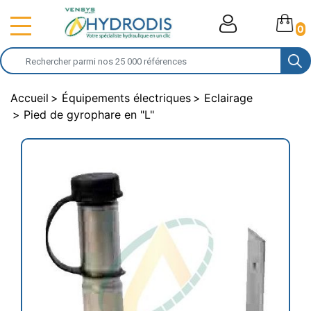
0
Accueil
Équipements électriques
Eclairage
Pied de gyrophare en "L"