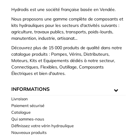
Hydrodis est une société française basée en Vendée.
Nous proposons une gamme complète de composants et
kits hydrauliques pour les secteurs d'activités suivants :
agriculture, travaux publics, transports, poids-lourds,
manutention, industrie, artisanat...
Découvrez plus de 15 000 produits de qualité dans notre
catalogue produits : Pompes, Vérins, Distributeurs,
Moteurs, Kits et Equipements dédiés à notre secteur,
Connectiques, Flexibles, Outillage, Composants
Électriques et bien d'autres.
INFORMATIONS
Livraison
Paiement sécurisé
Catalogue
Qui sommes-nous
Définissez votre vérin hydraulique
Nouveaux produits