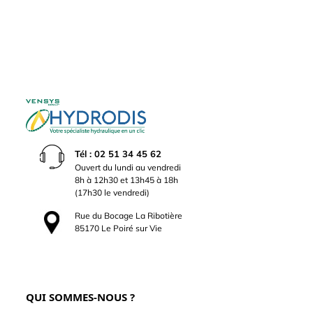
Tél : 02 51 34 45 62
Ouvert du lundi au vendredi
8h à 12h30 et 13h45 à 18h
(17h30 le vendredi)
Rue du Bocage La Ribotière
85170 Le Poiré sur Vie
QUI SOMMES-NOUS ?