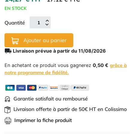
EN STOCK
Quantité
Ajouter au panier
local_shipping
Livraison prévue à partir du 11/08/2026
En achetant ce produit vous gagnerez
0,50 €
grâce à
notre programme de fidélité.
Garantie satisfait ou remboursé
Livraison offerte à partir de 50€ HT en Colissimo
Imprimer la fiche produit