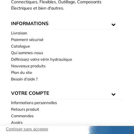
Connectiques, Flexibles, Outillage, Composants
Électriques et bien d'autres.
INFORMATIONS
Livraison
Paiement sécurisé
Catalogue
Qui sommes-nous
Définissez votre vérin hydraulique
Nouveaux produits
Plan du site
Besoin d'aide ?
VOTRE COMPTE
Informations personnelles
Retours produit
Commandes
Avoirs
Adresses