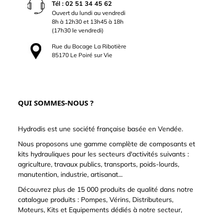
Tél : 02 51 34 45 62
Ouvert du lundi au vendredi
8h à 12h30 et 13h45 à 18h
(17h30 le vendredi)
Rue du Bocage La Ribotière
85170 Le Poiré sur Vie
QUI SOMMES-NOUS ?
Hydrodis est une société française basée en Vendée.
Nous proposons une gamme complète de composants et
kits hydrauliques pour les secteurs d'activités suivants :
agriculture, travaux publics, transports, poids-lourds,
manutention, industrie, artisanat...
Découvrez plus de 15 000 produits de qualité dans notre
catalogue produits : Pompes, Vérins, Distributeurs,
Moteurs, Kits et Equipements dédiés à notre secteur,