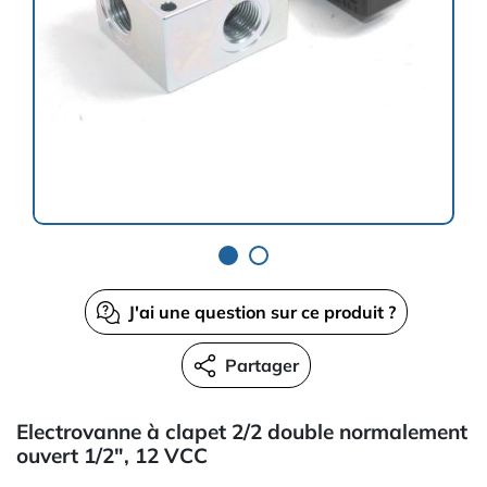
J'ai une question sur ce produit ?
Partager
Electrovanne à clapet 2/2 double normalement
ouvert 1/2", 12 VCC