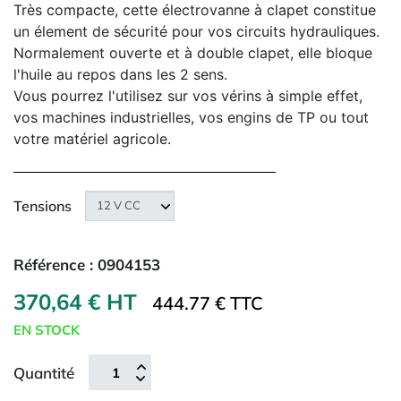
Très compacte, cette électrovanne à clapet constitue
un élement de sécurité pour vos circuits hydrauliques.
Normalement ouverte et à double clapet, elle bloque
l'huile au repos dans les 2 sens.
Vous pourrez l'utilisez sur vos vérins à simple effet,
vos machines industrielles, vos engins de TP ou tout
votre matériel agricole.
Tensions
Référence :
0904153
370,64 € HT
444.77 € TTC
EN STOCK
Quantité