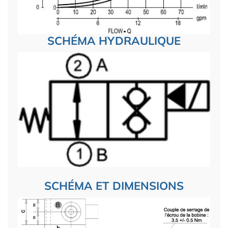
SCHÉMA HYDRAULIQUE
SCHÉMA ET DIMENSIONS