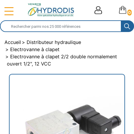
0
Accueil
Distributeur hydraulique
Electrovanne à clapet
Electrovanne à clapet 2/2 double normalement
ouvert 1/2", 12 VCC