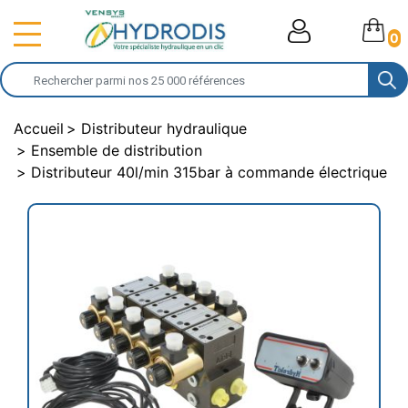
0
Accueil
Distributeur hydraulique
Ensemble de distribution
Distributeur 40l/min 315bar à commande électrique