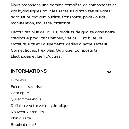
Nous proposons une gamme complète de composants et
kits hydrauliques pour les secteurs d'activités suivants :
agriculture, travaux publics, transports, poids-lourds,
manutention, industrie, artisanat...
Découvrez plus de 15 000 produits de qualité dans notre
catalogue produits : Pompes, Vérins, Distributeurs,
Moteurs, Kits et Equipements dédiés à notre secteur,
Connectiques, Flexibles, Outillage, Composants
Électriques et bien d'autres.
INFORMATIONS
Livraison
Paiement sécurisé
Catalogue
Qui sommes-nous
Définissez votre vérin hydraulique
Nouveaux produits
Plan du site
Besoin d'aide ?