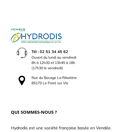
Tél : 02 51 34 45 62
Ouvert du lundi au vendredi
8h à 12h30 et 13h45 à 18h
(17h30 le vendredi)
Rue du Bocage La Ribotière
85170 Le Poiré sur Vie
QUI SOMMES-NOUS ?
Hydrodis est une société française basée en Vendée.