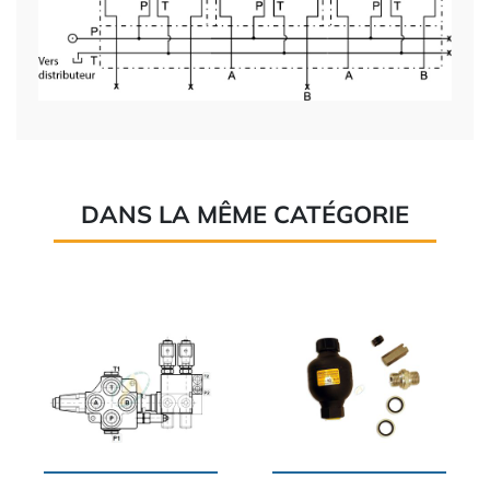
DANS LA MÊME CATÉGORIE