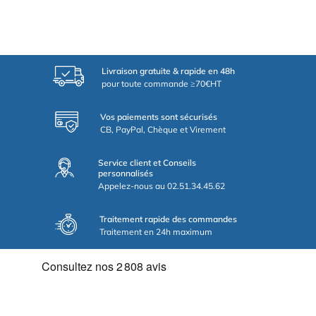
Livraison gratuite & rapide en 48h
pour toute commande ≥70€HT
Vos paiements sont sécurisés
CB, PayPal, Chèque et Virement
Service client et Conseils
personnalisés
Appelez-nous au 02.51.34.45.62
Traitement rapide des commandes
Traitement en 24h maximum