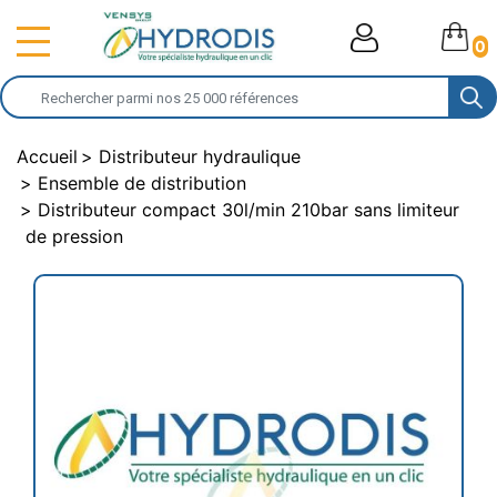
0
Accueil
Distributeur hydraulique
Ensemble de distribution
Distributeur compact 30l/min 210bar sans limiteur
de pression