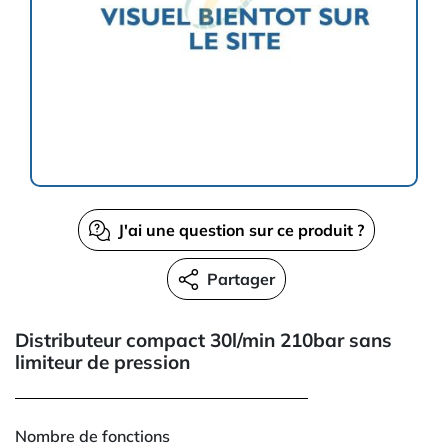
J'ai une question sur ce produit ?
Partager
Distributeur compact 30l/min 210bar sans
limiteur de pression
Nombre de fonctions