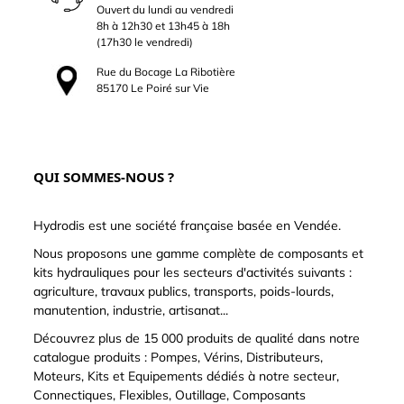
Ouvert du lundi au vendredi
8h à 12h30 et 13h45 à 18h
(17h30 le vendredi)
Rue du Bocage La Ribotière
85170 Le Poiré sur Vie
QUI SOMMES-NOUS ?
Hydrodis est une société française basée en Vendée.
Nous proposons une gamme complète de composants et
kits hydrauliques pour les secteurs d'activités suivants :
agriculture, travaux publics, transports, poids-lourds,
manutention, industrie, artisanat...
Découvrez plus de 15 000 produits de qualité dans notre
catalogue produits : Pompes, Vérins, Distributeurs,
Moteurs, Kits et Equipements dédiés à notre secteur,
Connectiques, Flexibles, Outillage, Composants