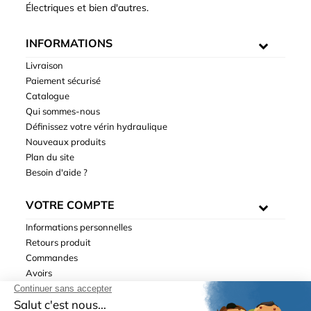
Électriques et bien d'autres.
INFORMATIONS
Livraison
Paiement sécurisé
Catalogue
Qui sommes-nous
Définissez votre vérin hydraulique
Nouveaux produits
Plan du site
Besoin d'aide ?
VOTRE COMPTE
Informations personnelles
Retours produit
Commandes
Avoirs
Adresses
Bons de réduction