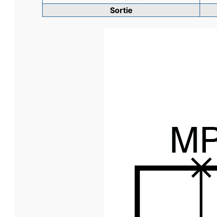
Sortie