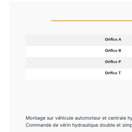
Orifice A
Orifice B
Orifice P
Orifice T
Montage sur véhicule automoteur et centrale 
Commande de vérin hydraulique double et simpl