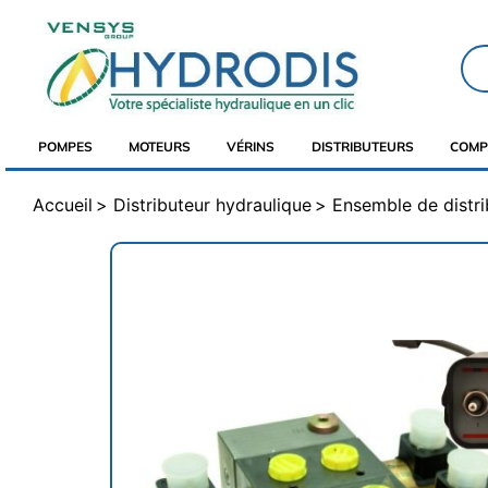
POMPES
MOTEURS
VÉRINS
DISTRIBUTEURS
COMP
Accueil
Distributeur hydraulique
Ensemble de distri