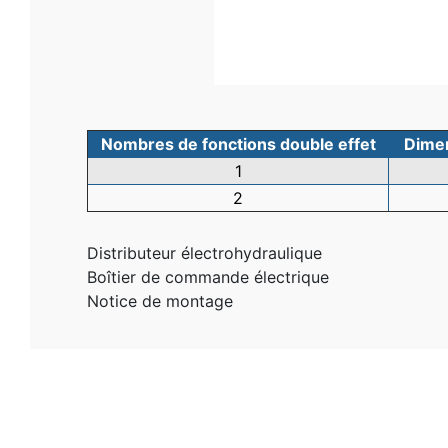
Nombres de fonctions double effet
Dimen
1
2
Distributeur électrohydraulique
Boîtier de commande électrique
Notice de montage