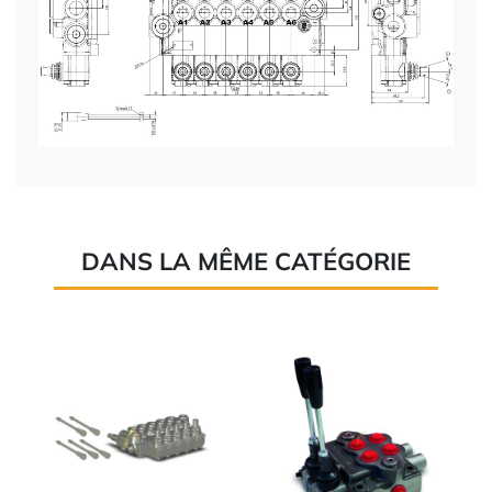
DANS LA MÊME CATÉGORIE