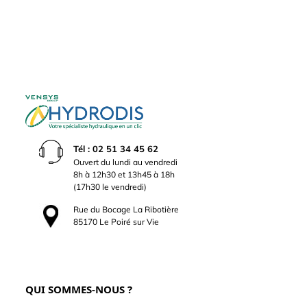
Tél : 02 51 34 45 62
Ouvert du lundi au vendredi
8h à 12h30 et 13h45 à 18h
(17h30 le vendredi)
Rue du Bocage La Ribotière
85170 Le Poiré sur Vie
QUI SOMMES-NOUS ?