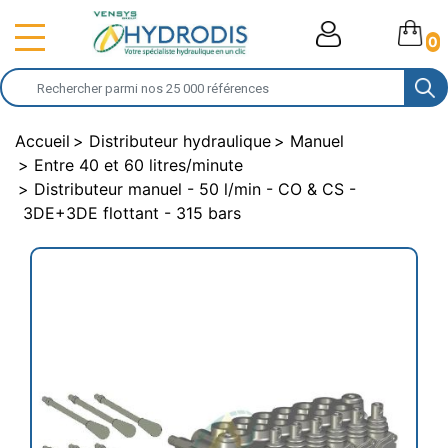
0
Accueil
Distributeur hydraulique
Manuel
Entre 40 et 60 litres/minute
Distributeur manuel - 50 l/min - CO & CS -
3DE+3DE flottant - 315 bars