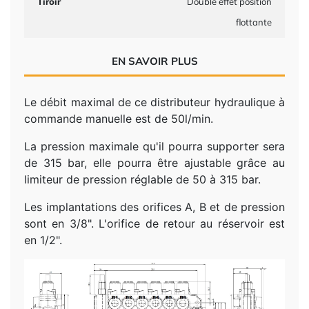
Tiroir
Double effet position
flottante
EN SAVOIR PLUS
Le débit maximal de ce distributeur hydraulique à
commande manuelle est de 50l/min.
La pression maximale qu'il pourra supporter sera
de 315 bar, elle pourra être ajustable grâce au
limiteur de pression réglable de 50 à 315 bar.
Les implantations des orifices A, B et de pression
sont en 3/8". L'orifice de retour au réservoir est
en 1/2".