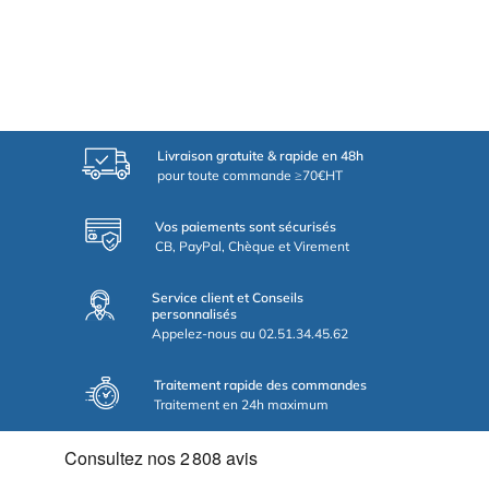
Livraison gratuite & rapide en 48h
pour toute commande ≥70€HT
Vos paiements sont sécurisés
CB, PayPal, Chèque et Virement
Service client et Conseils
personnalisés
Appelez-nous au 02.51.34.45.62
Traitement rapide des commandes
Traitement en 24h maximum