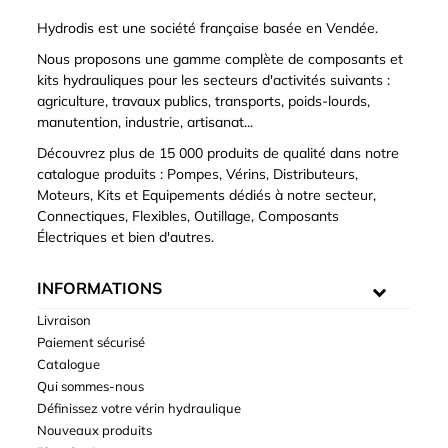
Hydrodis est une société française basée en Vendée.
Nous proposons une gamme complète de composants et
kits hydrauliques pour les secteurs d'activités suivants :
agriculture, travaux publics, transports, poids-lourds,
manutention, industrie, artisanat...
Découvrez plus de 15 000 produits de qualité dans notre
catalogue produits : Pompes, Vérins, Distributeurs,
Moteurs, Kits et Equipements dédiés à notre secteur,
Connectiques, Flexibles, Outillage, Composants
Électriques et bien d'autres.
INFORMATIONS
Livraison
Paiement sécurisé
Catalogue
Qui sommes-nous
Définissez votre vérin hydraulique
Nouveaux produits