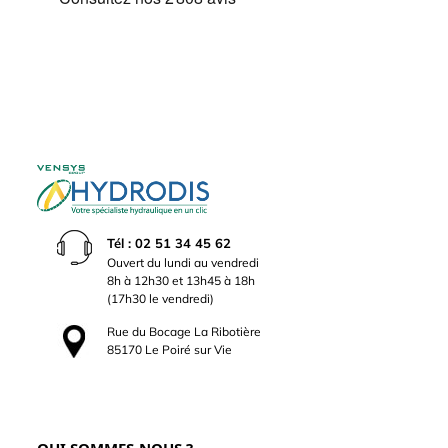
Tél : 02 51 34 45 62
Ouvert du lundi au vendredi
8h à 12h30 et 13h45 à 18h
(17h30 le vendredi)
Rue du Bocage La Ribotière
85170 Le Poiré sur Vie