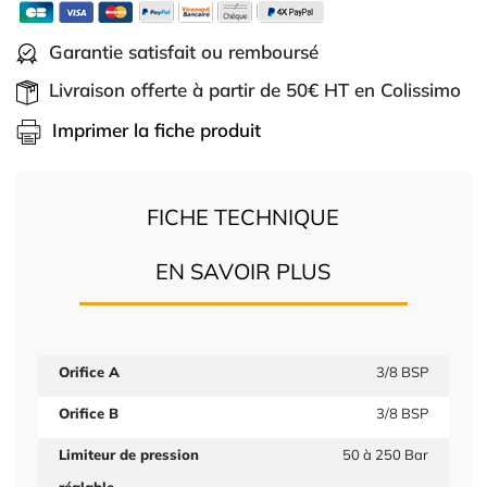
Garantie satisfait ou remboursé
Livraison offerte à partir de 50€ HT en Colissimo
Imprimer la fiche produit
FICHE TECHNIQUE
EN SAVOIR PLUS
Orifice A
3/8 BSP
Orifice B
3/8 BSP
Limiteur de pression
50 à 250 Bar