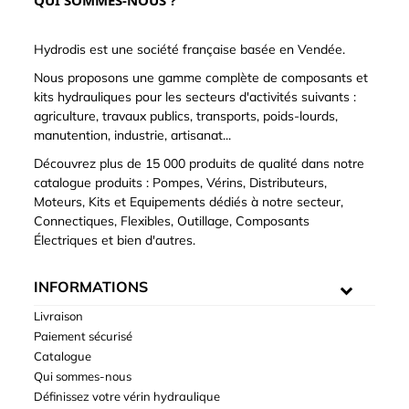
QUI SOMMES-NOUS ?
Hydrodis est une société française basée en Vendée.
Nous proposons une gamme complète de composants et
kits hydrauliques pour les secteurs d'activités suivants :
agriculture, travaux publics, transports, poids-lourds,
manutention, industrie, artisanat...
Découvrez plus de 15 000 produits de qualité dans notre
catalogue produits : Pompes, Vérins, Distributeurs,
Moteurs, Kits et Equipements dédiés à notre secteur,
Connectiques, Flexibles, Outillage, Composants
Électriques et bien d'autres.
INFORMATIONS
Livraison
Paiement sécurisé
Catalogue
Qui sommes-nous
Définissez votre vérin hydraulique