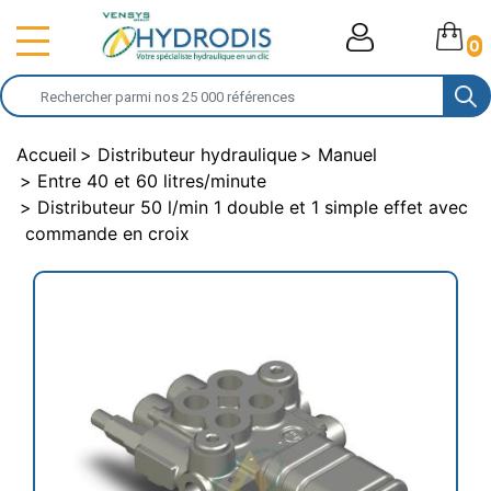
0
Accueil
Distributeur hydraulique
Manuel
Entre 40 et 60 litres/minute
Distributeur 50 l/min 1 double et 1 simple effet avec
commande en croix