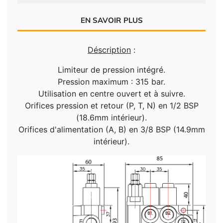
EN SAVOIR PLUS
Déscription
:
Limiteur de pression intégré.
Pression maximum : 315 bar.
Utilisation en centre ouvert et à suivre.
Orifices pression et retour (P, T, N) en 1/2 BSP
(18.6mm intérieur).
Orifices d'alimentation (A, B) en 3/8 BSP (14.9mm
intérieur).