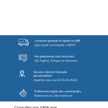
Livraison gratuite & rapide en 48h
pour toute commande ≥70€HT
Vos paiements sont sécurisés
CB, PayPal, Chèque et Virement
Service client et Conseils
personnalisés
Appelez-nous au 02.51.34.45.62
Traitement rapide des commandes
Traitement en 24h maximum