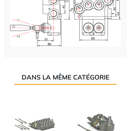
DANS LA MÊME CATÉGORIE