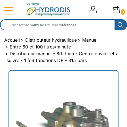
0
Accueil
Distributeur hydraulique
Manuel
Entre 60 et 100 litres/minute
Distributeur manuel - 80 l/min - Centre ouvert et à
suivre - 1 à 6 fonctions DE - 315 bars