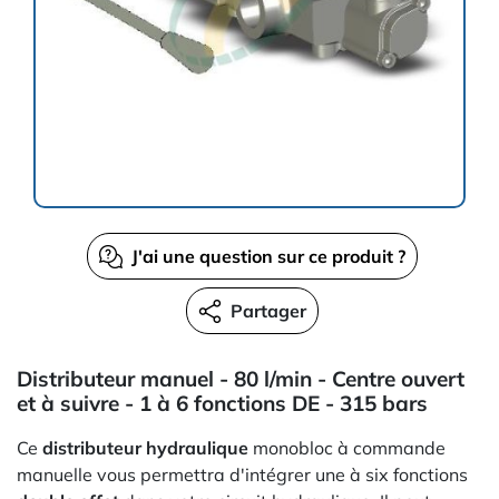
J'ai une question sur ce produit ?
Partager
Distributeur manuel - 80 l/min - Centre ouvert
et à suivre - 1 à 6 fonctions DE - 315 bars
Ce
distributeur hydraulique
monobloc à commande
manuelle vous permettra d'intégrer une à six fonctions