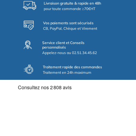
Livraison gratuite & rapide en 48h
pour toute commande ≥70€HT
Vos paiements sont sécurisés
CB, PayPal, Chèque et Virement
Service client et Conseils
personnalisés
Appelez-nous au 02.51.34.45.62
Traitement rapide des commandes
Traitement en 24h maximum