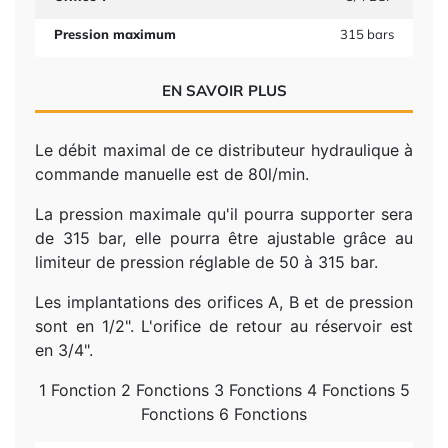
Pression maximum
315 bars
EN SAVOIR PLUS
Le débit maximal de ce distributeur hydraulique à
commande manuelle est de 80l/min.
La pression maximale qu'il pourra supporter sera
de 315 bar, elle pourra être ajustable grâce au
limiteur de pression réglable de 50 à 315 bar.
Les implantations des orifices A, B et de pression
sont en 1/2". L'orifice de retour au réservoir est
en 3/4".
1 Fonction 2 Fonctions 3 Fonctions 4 Fonctions 5
Fonctions 6 Fonctions