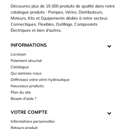
Découvrez plus de 15 000 produits de qualité dans notre
catalogue produits : Pompes, Vérins, Distributeurs,
Moteurs, Kits et Equipements dédiés à notre secteur,
Connectiques, Flexibles, Outillage, Composants
Électriques et bien d'autres.
INFORMATIONS
Livraison
Paiement sécurisé
Catalogue
Qui sommes-nous
Définissez votre vérin hydraulique
Nouveaux produits
Plan du site
Besoin d'aide ?
VOTRE COMPTE
Informations personnelles
Retours produit