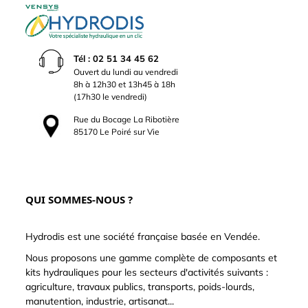
Tél : 02 51 34 45 62
Ouvert du lundi au vendredi
8h à 12h30 et 13h45 à 18h
(17h30 le vendredi)
Rue du Bocage La Ribotière
85170 Le Poiré sur Vie
QUI SOMMES-NOUS ?
Hydrodis est une société française basée en Vendée.
Nous proposons une gamme complète de composants et
kits hydrauliques pour les secteurs d'activités suivants :
agriculture, travaux publics, transports, poids-lourds,
manutention, industrie, artisanat...