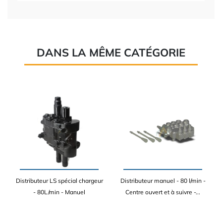
DANS LA MÊME CATÉGORIE
Distributeur LS spécial chargeur
Distributeur manuel - 80 l/min -
- 80L/min - Manuel
Centre ouvert et à suivre -...