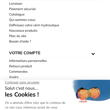
Livraison
Paiement sécurisé
Catalogue
Qui sommes-nous
Définissez votre vérin hydraulique
Nouveaux produits
Plan du site
Besoin d'aide ?
VOTRE COMPTE
Informations personnelles
Retours produit
Commandes
Avoirs
Adresses
Bons de réduction