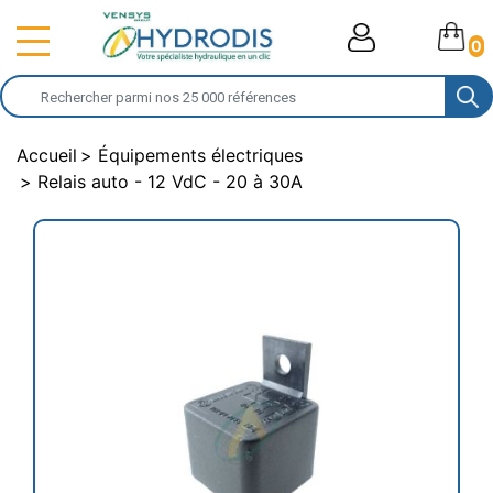
0
Accueil
Équipements électriques
Relais auto - 12 VdC - 20 à 30A