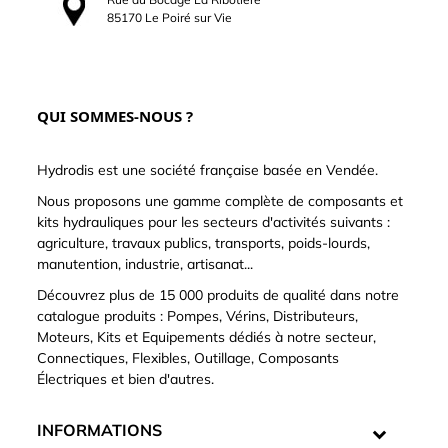
85170 Le Poiré sur Vie
QUI SOMMES-NOUS ?
Hydrodis est une société française basée en Vendée.
Nous proposons une gamme complète de composants et
kits hydrauliques pour les secteurs d'activités suivants :
agriculture, travaux publics, transports, poids-lourds,
manutention, industrie, artisanat...
Découvrez plus de 15 000 produits de qualité dans notre
catalogue produits : Pompes, Vérins, Distributeurs,
Moteurs, Kits et Equipements dédiés à notre secteur,
Connectiques, Flexibles, Outillage, Composants
Électriques et bien d'autres.
INFORMATIONS