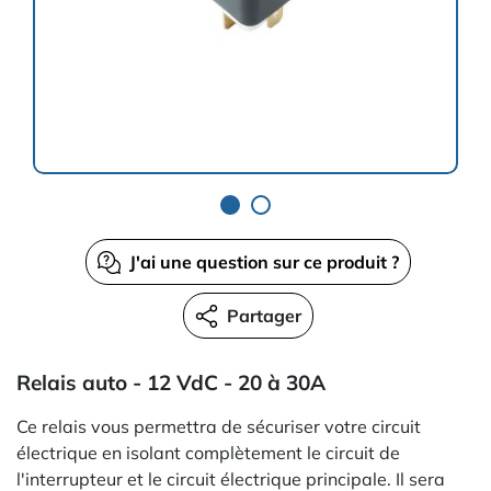
J'ai une question sur ce produit ?
Partager
Relais auto - 12 VdC - 20 à 30A
Ce relais vous permettra de sécuriser votre circuit
électrique en isolant complètement le circuit de
l'interrupteur et le circuit électrique principale. Il sera