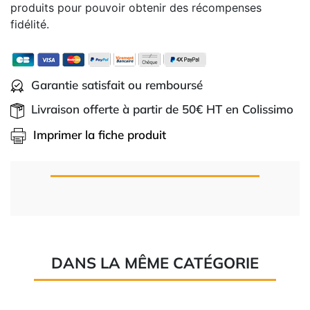
produits pour pouvoir obtenir des récompenses
fidélité.
Garantie satisfait ou remboursé
Livraison offerte à partir de 50€ HT en Colissimo
Imprimer la fiche produit
DANS LA MÊME CATÉGORIE