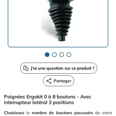
J'ai une question sur ce produit ?
Partager
Poignées Ergokit 0 à 8 boutons - Avec
interrupteur latéral 3 positions
Choisissez
le
nombre de boutons poussoirs
de votre