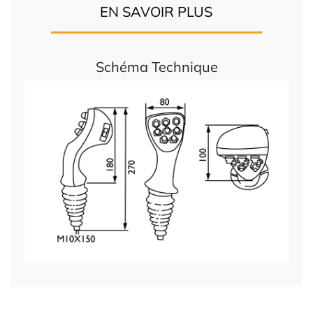
EN SAVOIR PLUS
Schéma Technique