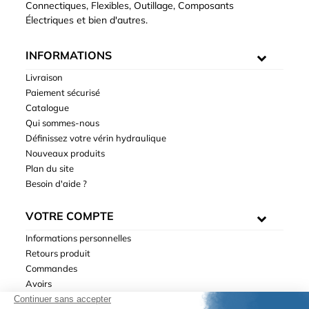
Connectiques, Flexibles, Outillage, Composants
Électriques et bien d'autres.
INFORMATIONS
Livraison
Paiement sécurisé
Catalogue
Qui sommes-nous
Définissez votre vérin hydraulique
Nouveaux produits
Plan du site
Besoin d'aide ?
VOTRE COMPTE
Informations personnelles
Retours produit
Commandes
Avoirs
Adresses