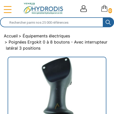
0
Accueil
Équipements électriques
Poignées Ergokit 0 à 8 boutons - Avec interrupteur
latéral 3 positions