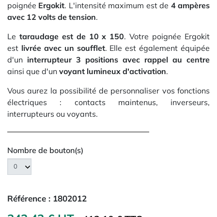
poignée
Ergokit
. L'intensité maximum est de
4 ampères
avec 12 volts de tension
.
Le
taraudage est de 10 x 150
. Votre poignée Ergokit
est
livrée avec un soufflet
. Elle est également équipée
d'un
interrupteur 3 positions avec rappel au centre
ainsi que d'un
voyant lumineux d'activation
.
Vous aurez la possibilité de personnaliser vos fonctions
électriques : contacts maintenus, inverseurs,
interrupteurs ou voyants.
Nombre de bouton(s)
Référence :
1802012