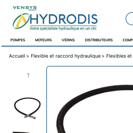
POMPES
MOTEURS
VÉRINS
DISTRIBUTEURS
COMP
Accueil
Flexible et raccord hydraulique
Flexibles e