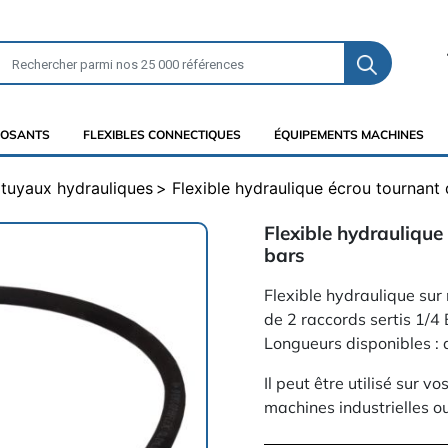
OSANTS
FLEXIBLES CONNECTIQUES
ÉQUIPEMENTS MACHINES
t tuyaux hydrauliques
Flexible hydraulique écrou tournant 
Flexible hydraulique
bars
Flexible hydraulique sur
de 2 raccords sertis 1/4
Longueurs disponibles : 
Il peut être utilisé sur 
machines industrielles o