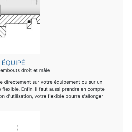
 ÉQUIPÉ
 embouts droit et mâle
re directement sur votre équipement ou sur un
flexible. Enfin, il faut aussi prendre en compte
on d'utilisation, votre flexible pourra s'allonger