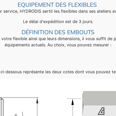
EQUIPEMENT DES FLEXIBLES
ur service, HYDRODIS sertit les flexibles dans ses ateliers 
Le délai d'expédition est de 3 jours.
DÉFINITION DES EMBOUTS
votre flexible ainsi que leurs dimensions, il vous suffit d
équipements actuels. Au choix, vous pouvez mesurer :
ci-dessous représente les deux cotes dont vous pouvez te