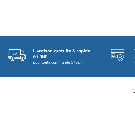
Livraison gratuite & rapide
en 48h
pour toute commande ≥70€HT