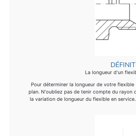
DÉFINI
La longueur d'un flex
Pour déterminer la longueur de votre flexibl
plan. N'oubliez pas de tenir compte du rayon de
la variation de longueur du flexible en service. 