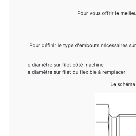
Pour vous offrir le meille
Pour définir le type d'embouts nécessaires sur 
le diamètre sur filet côté machine
le diamètre sur filet du flexible à remplacer
Le schéma 