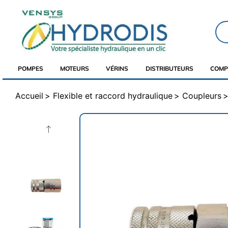
POMPES
MOTEURS
VÉRINS
DISTRIBUTEURS
COMP
Accueil
Flexible et raccord hydraulique
Coupleurs