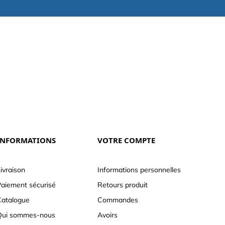
INFORMATIONS
VOTRE COMPTE
ivraison
Informations personnelles
aiement sécurisé
Retours produit
atalogue
Commandes
Qui sommes-nous
Avoirs