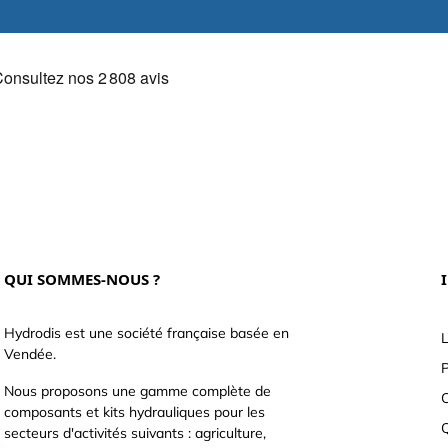
QUI SOMMES-NOUS ?
Hydrodis est une société française basée en
L
Vendée.
P
Nous proposons une gamme complète de
C
composants et kits hydrauliques pour les
secteurs d'activités suivants : agriculture,