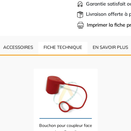
Garantie satisfait 
Livraison offerte à
Imprimer la fiche p
ACCESSOIRES
FICHE TECHNIQUE
EN SAVOIR PLUS
Bouchon pour coupleur face