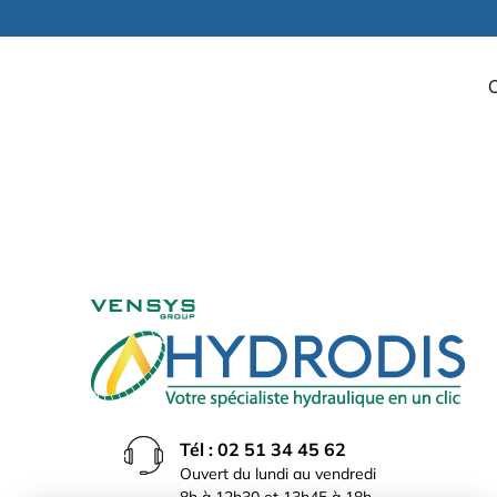
Tél : 02 51 34 45 62
Ouvert du lundi au vendredi