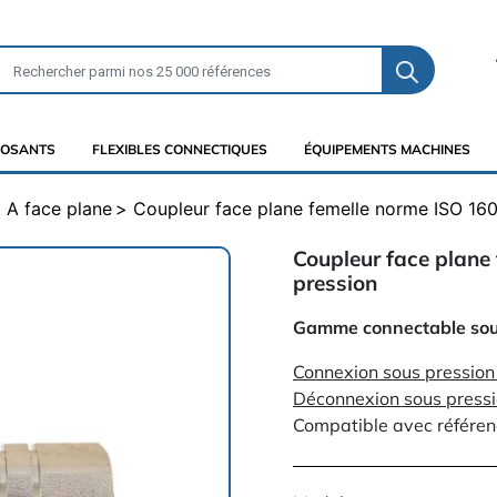
OSANTS
FLEXIBLES CONNECTIQUES
ÉQUIPEMENTS MACHINES
A face plane
Coupleur face plane femelle norme ISO 16
Coupleur face plane
pression
Gamme connectable sous
Connexion sous pression 
Déconnexion sous pressi
Compatible avec référe