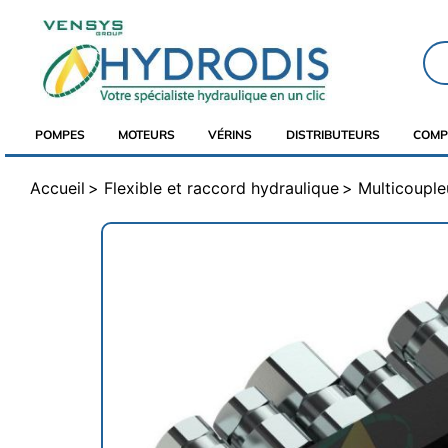
POMPES
MOTEURS
VÉRINS
DISTRIBUTEURS
COMP
Accueil
Flexible et raccord hydraulique
Multicouple