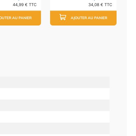
44,99 € TTC
34,08 € TTC
OUTER AU PANIER
AJOUTER AU PANIER