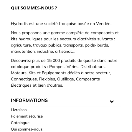
QUI SOMMES-NOUS ?
Hydrodis est une société française basée en Vendée.
Nous proposons une gamme complète de composants et
kits hydrauliques pour les secteurs d'activités suivants :
agriculture, travaux publics, transports, poids-lourds,
manutention, industrie, artisanat...
Découvrez plus de 15 000 produits de qualité dans notre
catalogue produits : Pompes, Vérins, Distributeurs,
Moteurs, Kits et Equipements dédiés à notre secteur,
Connectiques, Flexibles, Outillage, Composants
Électriques et bien d'autres.
INFORMATIONS
Livraison
Paiement sécurisé
Catalogue
Qui sommes-nous