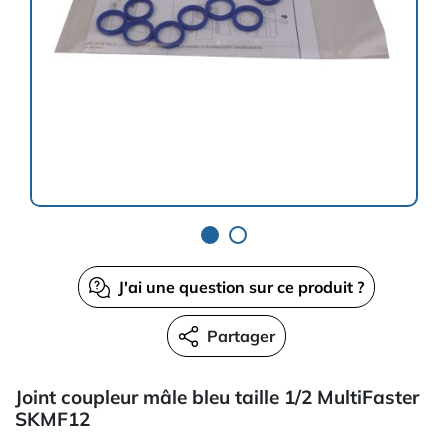
J'ai une question sur ce produit ?
Partager
Joint coupleur mâle bleu taille 1/2 MultiFaster
SKMF12