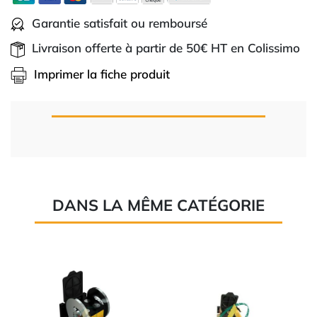
Garantie satisfait ou remboursé
Livraison offerte à partir de 50€ HT en Colissimo
Imprimer la fiche produit
DANS LA MÊME CATÉGORIE