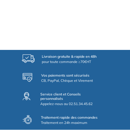
Livraison gratuite & rapide en 48h
pour toute commande ≥70€HT
Vos paiements sont sécurisés
CB, PayPal, Chèque et Virement
Service client et Conseils
personnalisés
Appelez-nous au 02.51.34.45.62
Traitement rapide des commandes
Traitement en 24h maximum