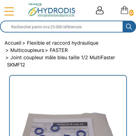
0
Accueil
Flexible et raccord hydraulique
Multicoupleurs
FASTER
Joint coupleur mâle bleu taille 1/2 MultiFaster
SKMF12