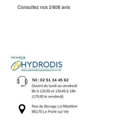
Tél : 02 51 34 45 62
Ouvert du lundi au vendredi
8h à 12h30 et 13h45 à 18h
(17h30 le vendredi)
Rue du Bocage La Ribotière
85170 Le Poiré sur Vie