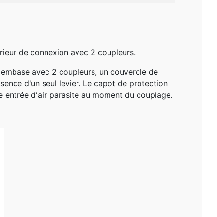
érieur de connexion avec 2 coupleurs.
e embase avec 2 coupleurs, un couvercle de
résence d'un seul levier. Le capot de protection
te entrée d'air parasite au moment du couplage.