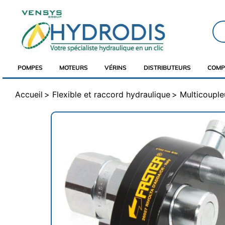
POMPES
MOTEURS
VÉRINS
DISTRIBUTEURS
COMP
Accueil
Flexible et raccord hydraulique
Multicouple