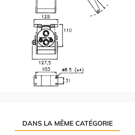
DANS LA MÊME CATÉGORIE