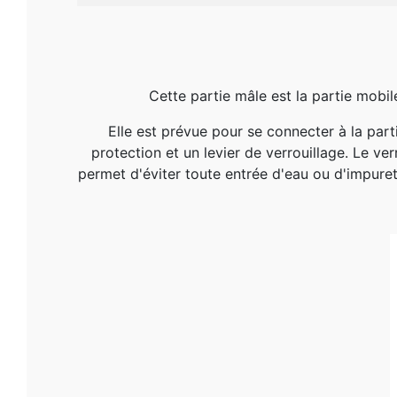
Cette partie mâle est la partie mobi
Elle est prévue pour se connecter à la
part
protection et un levier de verrouillage. Le ver
permet d'éviter toute entrée d'eau ou d'impure