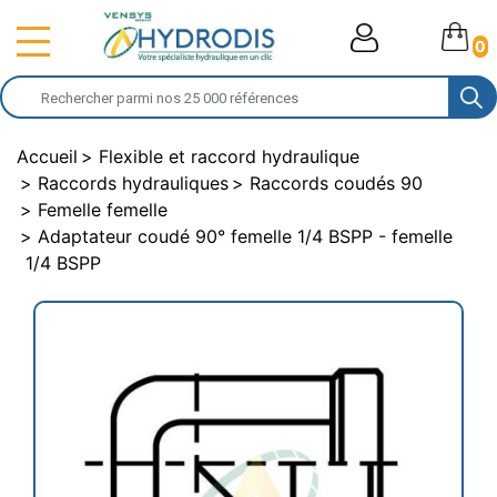
0
Accueil
Flexible et raccord hydraulique
Raccords hydrauliques
Raccords coudés 90
Femelle femelle
Adaptateur coudé 90° femelle 1/4 BSPP - femelle
1/4 BSPP