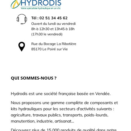
Tél : 02 51 34 45 62
Ouvert du lundi au vendredi
8h à 12h30 et 13h45 à 18h
(17h30 le vendredi)
Rue du Bocage La Ribotière
85170 Le Poiré sur Vie
QUI SOMMES-NOUS ?
Hydrodis est une société française basée en Vendée.
Nous proposons une gamme complète de composants et
kits hydrauliques pour les secteurs d'activités suivants :
agriculture, travaux publics, transports, poids-lourds,
manutention, industrie, artisanat...
Découvrez plus de 15 000 produits de qualité dans notre