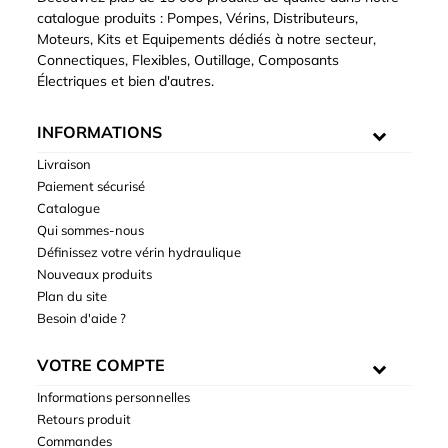
catalogue produits : Pompes, Vérins, Distributeurs,
Moteurs, Kits et Equipements dédiés à notre secteur,
Connectiques, Flexibles, Outillage, Composants
Électriques et bien d'autres.
INFORMATIONS
Livraison
Paiement sécurisé
Catalogue
Qui sommes-nous
Définissez votre vérin hydraulique
Nouveaux produits
Plan du site
Besoin d'aide ?
VOTRE COMPTE
Informations personnelles
Retours produit
Commandes