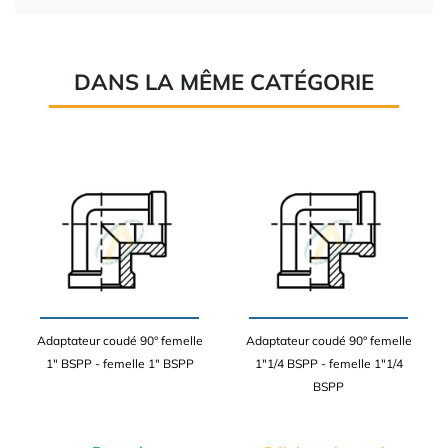
DANS LA MÊME CATÉGORIE
Adaptateur coudé 90° femelle
Adaptateur coudé 90° femelle
1" BSPP - femelle 1" BSPP
1"1/4 BSPP - femelle 1"1/4
BSPP