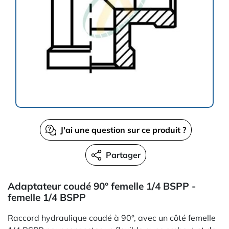
J'ai une question sur ce produit ?
Partager
Adaptateur coudé 90° femelle 1/4 BSPP -
femelle 1/4 BSPP
Raccord hydraulique coudé à 90°, avec un côté femelle