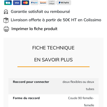
Garantie satisfait ou remboursé
Livraison offerte à partir de 50€ HT en Colissimo
Imprimer la fiche produit
FICHE TECHNIQUE
EN SAVOIR PLUS
Raccord pour connecter
deux flexibles ou deux
tubes
Forme du raccord
Coude 90 femelle-
femelle