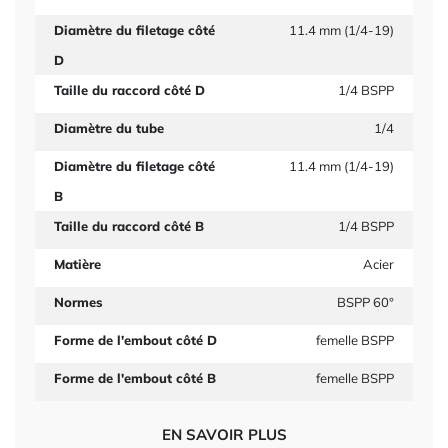
Diamètre du filetage côté
11.4 mm (1/4-19)
D
Taille du raccord côté D
1/4 BSPP
Diamètre du tube
1/4
Diamètre du filetage côté
11.4 mm (1/4-19)
B
Taille du raccord côté B
1/4 BSPP
Matière
Acier
Normes
BSPP 60°
Forme de l'embout côté D
femelle BSPP
Forme de l'embout côté B
femelle BSPP
EN SAVOIR PLUS