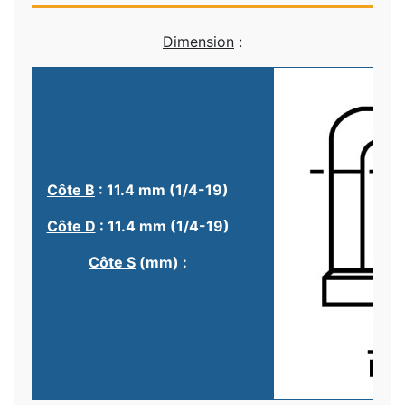
Dimension
:
Côte B
: 11.4 mm (1/4-19)
Côte D
: 11.4 mm (1/4-19)
Côte S
(mm) :