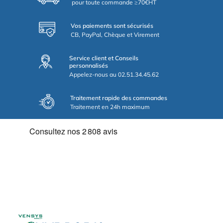
pour toute commande ≥70€HT
Vos paiements sont sécurisés
CB, PayPal, Chèque et Virement
Service client et Conseils
personnalisés
Appelez-nous au 02.51.34.45.62
Traitement rapide des commandes
Traitement en 24h maximum