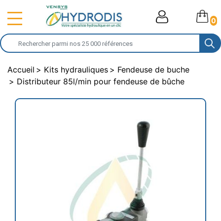
0
Accueil
Kits hydrauliques
Fendeuse de buche
Distributeur 85l/min pour fendeuse de bûche