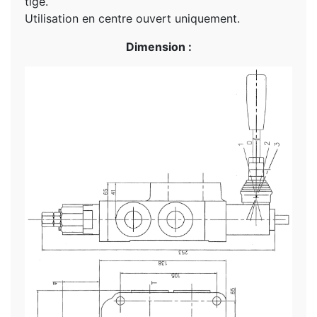
tige.
Utilisation en centre ouvert uniquement.
Dimension :