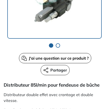
J'ai une question sur ce produit ?
Partager
Distributeur 85l/min pour fendeuse de bûche
Distributeur double effet avec crantage et double
vitesse.