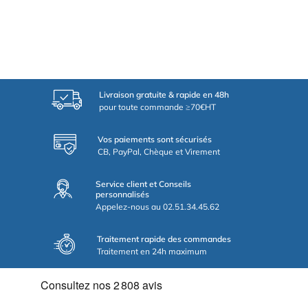
Livraison gratuite & rapide en 48h
pour toute commande ≥70€HT
Vos paiements sont sécurisés
CB, PayPal, Chèque et Virement
Service client et Conseils
personnalisés
Appelez-nous au 02.51.34.45.62
Traitement rapide des commandes
Traitement en 24h maximum