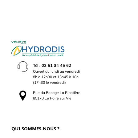
Tél : 02 51 34 45 62
Ouvert du lundi au vendredi
8h à 12h30 et 13h45 à 18h
(17h30 le vendredi)
Rue du Bocage La Ribotière
85170 Le Poiré sur Vie
QUI SOMMES-NOUS ?