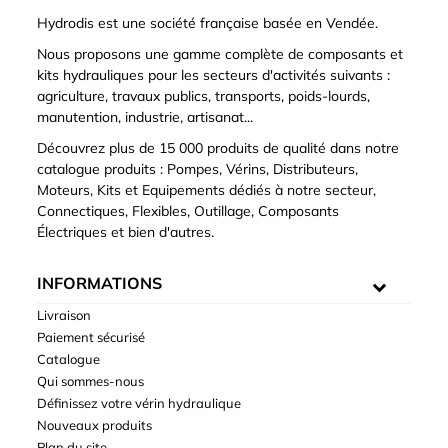
Hydrodis est une société française basée en Vendée.
Nous proposons une gamme complète de composants et
kits hydrauliques pour les secteurs d'activités suivants :
agriculture, travaux publics, transports, poids-lourds,
manutention, industrie, artisanat...
Découvrez plus de 15 000 produits de qualité dans notre
catalogue produits : Pompes, Vérins, Distributeurs,
Moteurs, Kits et Equipements dédiés à notre secteur,
Connectiques, Flexibles, Outillage, Composants
Électriques et bien d'autres.
INFORMATIONS
Livraison
Paiement sécurisé
Catalogue
Qui sommes-nous
Définissez votre vérin hydraulique
Nouveaux produits
Plan du site