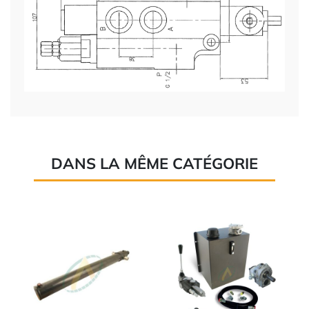
DANS LA MÊME CATÉGORIE