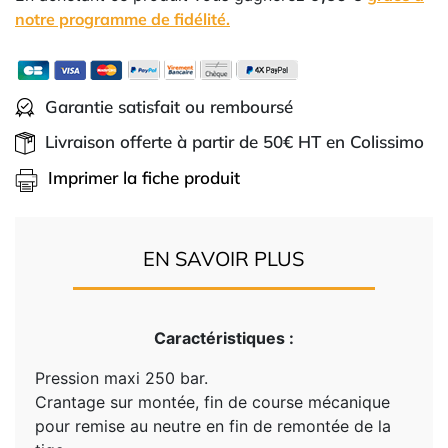
notre programme de fidélité.
Garantie satisfait ou remboursé
Livraison offerte à partir de 50€ HT en Colissimo
Imprimer la fiche produit
EN SAVOIR PLUS
Caractéristiques :
Pression maxi 250 bar.
Crantage sur montée, fin de course mécanique
pour remise au neutre en fin de remontée de la