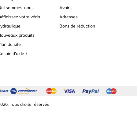
Qui sommes-nous
Avoirs
éfinissez votre vérin
Adresses
ydraulique
Bons de réduction
ouveaux produits
lan du site
esoin d'aide ?
026. Tous droits réservés