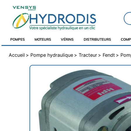
POMPES
MOTEURS
VÉRINS
DISTRIBUTEURS
COMP
Accueil
Pompe hydraulique
Tracteur
Fendt
Pomp