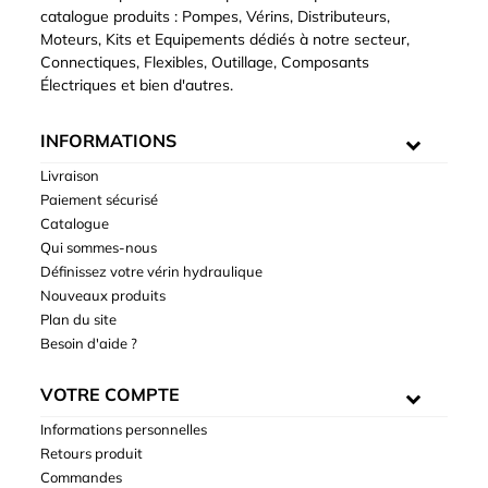
catalogue produits : Pompes, Vérins, Distributeurs,
Moteurs, Kits et Equipements dédiés à notre secteur,
Connectiques, Flexibles, Outillage, Composants
Électriques et bien d'autres.
INFORMATIONS
Livraison
Paiement sécurisé
Catalogue
Qui sommes-nous
Définissez votre vérin hydraulique
Nouveaux produits
Plan du site
Besoin d'aide ?
VOTRE COMPTE
Informations personnelles
Retours produit
Commandes