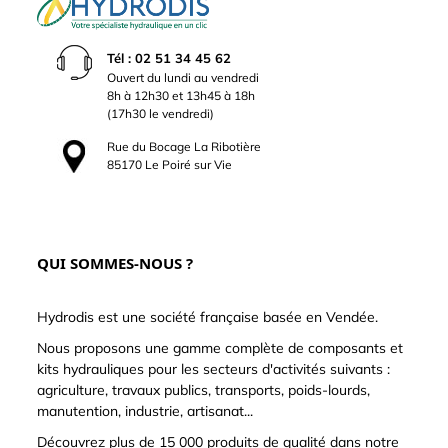
Tél : 02 51 34 45 62
Ouvert du lundi au vendredi
8h à 12h30 et 13h45 à 18h
(17h30 le vendredi)
Rue du Bocage La Ribotière
85170 Le Poiré sur Vie
QUI SOMMES-NOUS ?
Hydrodis est une société française basée en Vendée.
Nous proposons une gamme complète de composants et
kits hydrauliques pour les secteurs d'activités suivants :
agriculture, travaux publics, transports, poids-lourds,
manutention, industrie, artisanat...
Découvrez plus de 15 000 produits de qualité dans notre